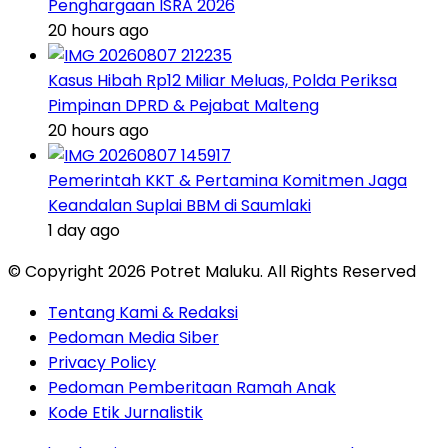
Penghargaan ISRA 2026
20 hours ago
Kasus Hibah Rp12 Miliar Meluas, Polda Periksa
Pimpinan DPRD & Pejabat Malteng
20 hours ago
Pemerintah KKT & Pertamina Komitmen Jaga
Keandalan Suplai BBM di Saumlaki
1 day ago
© Copyright 2026 Potret Maluku. All Rights Reserved
Tentang Kami & Redaksi
Pedoman Media Siber
Privacy Policy
Pedoman Pemberitaan Ramah Anak
Kode Etik Jurnalistik