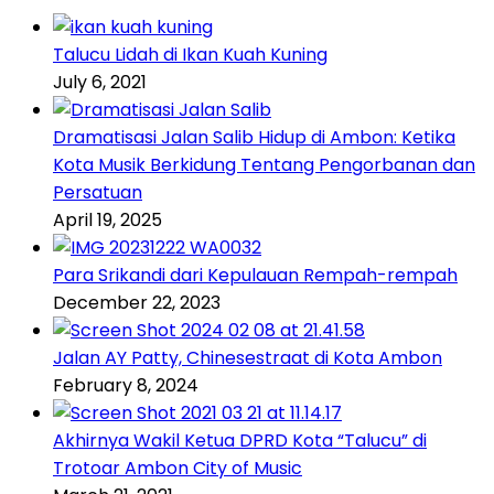
Talucu Lidah di Ikan Kuah Kuning
July 6, 2021
Dramatisasi Jalan Salib Hidup di Ambon: Ketika
Kota Musik Berkidung Tentang Pengorbanan dan
Persatuan
April 19, 2025
Para Srikandi dari Kepulauan Rempah-rempah
December 22, 2023
Jalan AY Patty, Chinesestraat di Kota Ambon
February 8, 2024
Akhirnya Wakil Ketua DPRD Kota “Talucu” di
Trotoar Ambon City of Music