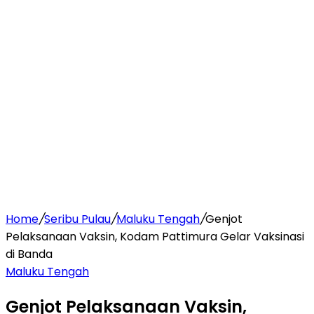
Home
/
Seribu Pulau
/
Maluku Tengah
/
Genjot
Pelaksanaan Vaksin, Kodam Pattimura Gelar Vaksinasi
di Banda
Maluku Tengah
Genjot Pelaksanaan Vaksin,