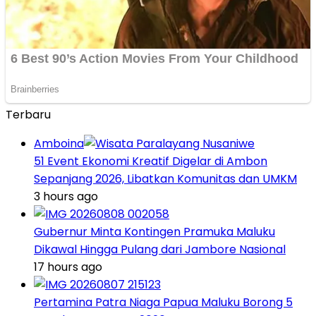
Terbaru
Amboina
51 Event Ekonomi Kreatif Digelar di Ambon
Sepanjang 2026, Libatkan Komunitas dan UMKM
3 hours ago
Gubernur Minta Kontingen Pramuka Maluku
Dikawal Hingga Pulang dari Jambore Nasional
17 hours ago
Pertamina Patra Niaga Papua Maluku Borong 5