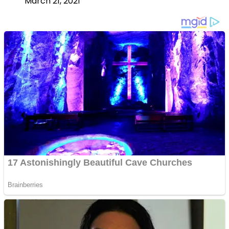
March 21, 2021