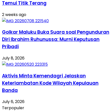
Temui Titik Terang
2 weeks ago
Golkar Maluku Buka Suara soal Pengunduran
Diri Ibrahim Ruhunussa: Murni Keputusan
Pribadi
July 8, 2026
Aktivis Minta Kemendagri Jelaskan
Keterlambatan Kode Wilayah Kepulauan
Banda
July 6, 2026
Terpopuler