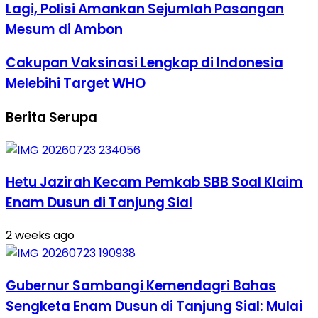
Lagi, Polisi Amankan Sejumlah Pasangan
Mesum di Ambon
Cakupan Vaksinasi Lengkap di Indonesia
Melebihi Target WHO
Berita Serupa
Hetu Jazirah Kecam Pemkab SBB Soal Klaim
Enam Dusun di Tanjung Sial
2 weeks ago
Gubernur Sambangi Kemendagri Bahas
Sengketa Enam Dusun di Tanjung Sial: Mulai