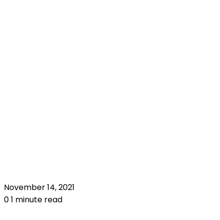
November 14, 2021
0
1 minute read