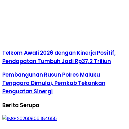
Telkom Awali 2026 dengan Kinerja Positif,
Pendapatan Tumbuh Jadi Rp37,2 Triliun
Pembangunan Rusun Polres Maluku
Tenggara Dimulai, Pemkab Tekankan
Penguatan Sinergi
Berita Serupa