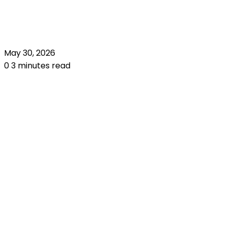
May 30, 2026
0
3 minutes read