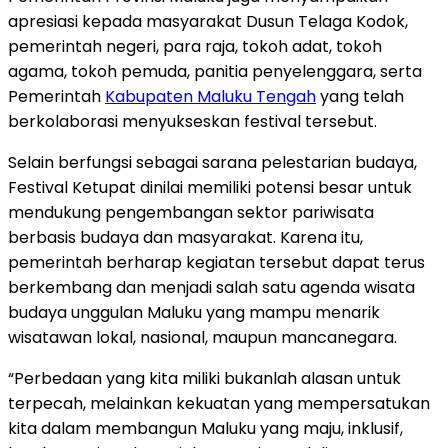
apresiasi kepada masyarakat Dusun Telaga Kodok,
pemerintah negeri, para raja, tokoh adat, tokoh
agama, tokoh pemuda, panitia penyelenggara, serta
Pemerintah
Kabupaten Maluku Tengah
yang telah
berkolaborasi menyukseskan festival tersebut.
Selain berfungsi sebagai sarana pelestarian budaya,
Festival Ketupat dinilai memiliki potensi besar untuk
mendukung pengembangan sektor pariwisata
berbasis budaya dan masyarakat. Karena itu,
pemerintah berharap kegiatan tersebut dapat terus
berkembang dan menjadi salah satu agenda wisata
budaya unggulan Maluku yang mampu menarik
wisatawan lokal, nasional, maupun mancanegara.
“Perbedaan yang kita miliki bukanlah alasan untuk
terpecah, melainkan kekuatan yang mempersatukan
kita dalam membangun Maluku yang maju, inklusif,