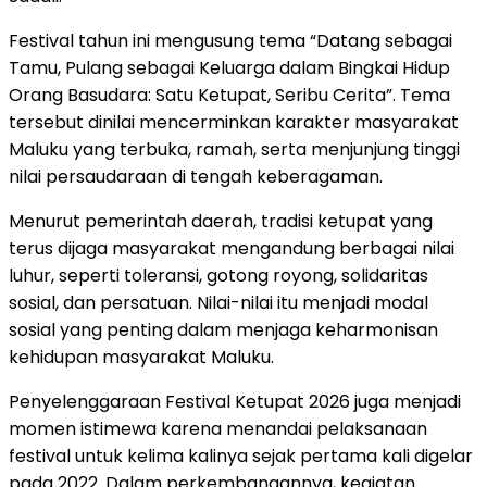
Festival tahun ini mengusung tema “Datang sebagai
Tamu, Pulang sebagai Keluarga dalam Bingkai Hidup
Orang Basudara: Satu Ketupat, Seribu Cerita”. Tema
tersebut dinilai mencerminkan karakter masyarakat
Maluku yang terbuka, ramah, serta menjunjung tinggi
nilai persaudaraan di tengah keberagaman.
Menurut pemerintah daerah, tradisi ketupat yang
terus dijaga masyarakat mengandung berbagai nilai
luhur, seperti toleransi, gotong royong, solidaritas
sosial, dan persatuan. Nilai-nilai itu menjadi modal
sosial yang penting dalam menjaga keharmonisan
kehidupan masyarakat Maluku.
Penyelenggaraan Festival Ketupat 2026 juga menjadi
momen istimewa karena menandai pelaksanaan
festival untuk kelima kalinya sejak pertama kali digelar
pada 2022. Dalam perkembangannya, kegiatan