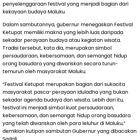
penyelenggaraan festival yang menjadi bagian dari
kekayaan budaya Maluku.
Dalam sambutannya, gubernur menegaskan Festival
Ketupat memiliki makna yang lebih luas daripada
sekadar perayaan budaya atau kegiatan wisata.
Tradisi tersebut, kata dia, merupakan simbol
persaudaraan, kebersamaan, dan semangat hidup
orang basudara yang diwariskan secara turun-
temurun oleh masyarakat Maluku.
“Festival Ketupat merupakan bagian dari sukacita
masyarakat pasca-perayaan Iduladha yang bukan
sekadar agenda budaya dan wisata. Lebih dari itu,
festival ini menjadi simbol kuat persaudaraan,
kebersamaan, dan semangat hidup orang basudara
yang telah diwariskan oleh para leluhur di Maluku,”
demikian kutipan sambutan Gubernur yang dibacakan
Sadali.