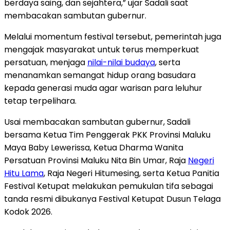
berdaya saing, dan sejahtera,” ujar Sadali saat
membacakan sambutan gubernur.
Melalui momentum festival tersebut, pemerintah juga
mengajak masyarakat untuk terus memperkuat
persatuan, menjaga
nilai-nilai budaya
, serta
menanamkan semangat hidup orang basudara
kepada generasi muda agar warisan para leluhur
tetap terpelihara.
Usai membacakan sambutan gubernur, Sadali
bersama Ketua Tim Penggerak PKK Provinsi Maluku
Maya Baby Lewerissa, Ketua Dharma Wanita
Persatuan Provinsi Maluku Nita Bin Umar, Raja
Negeri
Hitu Lama
, Raja Negeri Hitumesing, serta Ketua Panitia
Festival Ketupat melakukan pemukulan tifa sebagai
tanda resmi dibukanya Festival Ketupat Dusun Telaga
Kodok 2026.