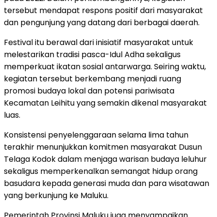
tersebut mendapat respons positif dari masyarakat
dan pengunjung yang datang dari berbagai daerah.
Festival itu berawal dari inisiatif masyarakat untuk
melestarikan tradisi pasca-Idul Adha sekaligus
memperkuat ikatan sosial antarwarga. Seiring waktu,
kegiatan tersebut berkembang menjadi ruang
promosi budaya lokal dan potensi pariwisata
Kecamatan Leihitu yang semakin dikenal masyarakat
luas.
Konsistensi penyelenggaraan selama lima tahun
terakhir menunjukkan komitmen masyarakat Dusun
Telaga Kodok dalam menjaga warisan budaya leluhur
sekaligus memperkenalkan semangat hidup orang
basudara kepada generasi muda dan para wisatawan
yang berkunjung ke Maluku.
Pemerintah Provinsi Maluku juga menyampaikan