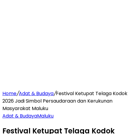
Home
/
Adat & Budaya
/
Festival Ketupat Telaga Kodok
2026 Jadi Simbol Persaudaraan dan Kerukunan
Masyarakat Maluku
Adat & Budaya
Maluku
Festival Ketupat Telaga Kodok