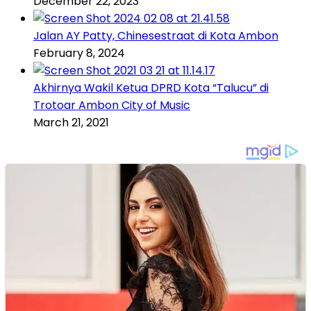
December 22, 2023
Jalan AY Patty, Chinesestraat di Kota Ambon
February 8, 2024
Akhirnya Wakil Ketua DPRD Kota “Talucu” di
Trotoar Ambon City of Music
March 21, 2021