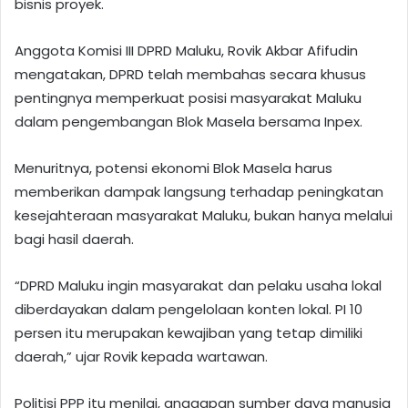
bisnis proyek.
Anggota Komisi III DPRD Maluku, Rovik Akbar Afifudin
mengatakan, DPRD telah membahas secara khusus
pentingnya memperkuat posisi masyarakat Maluku
dalam pengembangan Blok Masela bersama Inpex.
Menuritnya, potensi ekonomi Blok Masela harus
memberikan dampak langsung terhadap peningkatan
kesejahteraan masyarakat Maluku, bukan hanya melalui
bagi hasil daerah.
“DPRD Maluku ingin masyarakat dan pelaku usaha lokal
diberdayakan dalam pengelolaan konten lokal. PI 10
persen itu merupakan kewajiban yang tetap dimiliki
daerah,” ujar Rovik kepada wartawan.
Politisi PPP itu menilai, anggapan sumber daya manusia