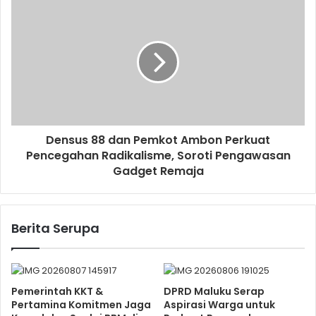
Densus 88 dan Pemkot Ambon Perkuat
Pencegahan Radikalisme, Soroti Pengawasan
Gadget Remaja
Berita Serupa
Pemerintah KKT &
DPRD Maluku Serap
Pertamina Komitmen Jaga
Aspirasi Warga untuk