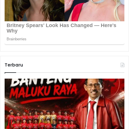
Terbaru