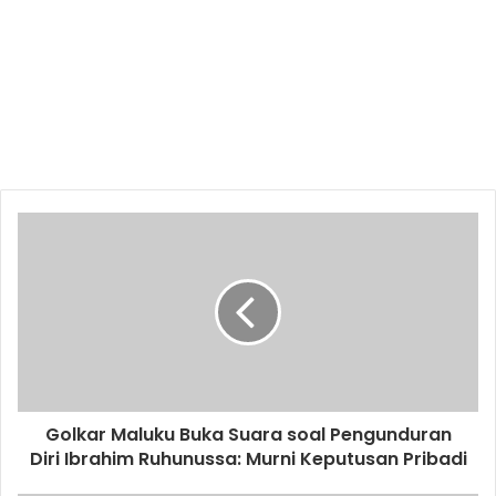
Golkar Maluku Buka Suara soal Pengunduran
Diri Ibrahim Ruhunussa: Murni Keputusan Pribadi