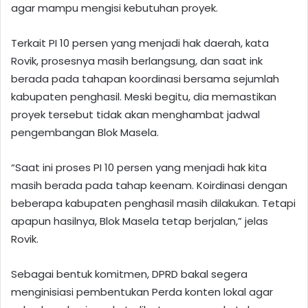
agar mampu mengisi kebutuhan proyek.
Terkait PI 10 persen yang menjadi hak daerah, kata
Rovik, prosesnya masih berlangsung, dan saat ink
berada pada tahapan koordinasi bersama sejumlah
kabupaten penghasil. Meski begitu, dia memastikan
proyek tersebut tidak akan menghambat jadwal
pengembangan Blok Masela.
“Saat ini proses PI 10 persen yang menjadi hak kita
masih berada pada tahap keenam. Koirdinasi dengan
beberapa kabupaten penghasil masih dilakukan. Tetapi
apapun hasilnya, Blok Masela tetap berjalan,” jelas
Rovik.
Sebagai bentuk komitmen, DPRD bakal segera
menginisiasi pembentukan Perda konten lokal agar