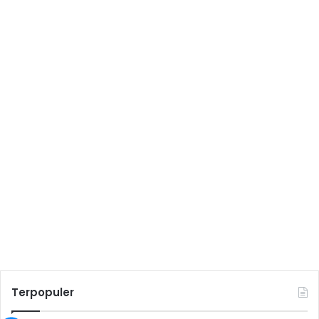
Terpopuler