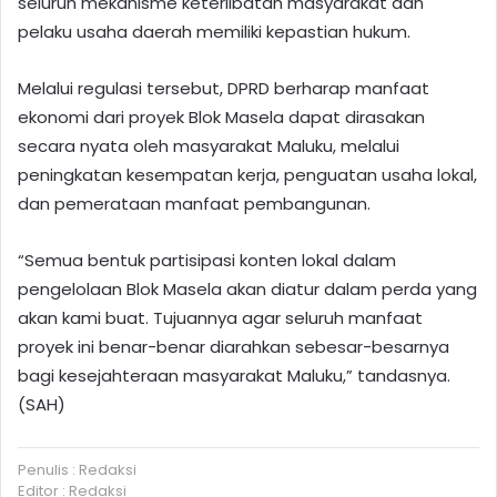
seluruh mekanisme keterlibatan masyarakat dan
pelaku usaha daerah memiliki kepastian hukum.
Melalui regulasi tersebut, DPRD berharap manfaat
ekonomi dari proyek Blok Masela dapat dirasakan
secara nyata oleh masyarakat Maluku, melalui
peningkatan kesempatan kerja, penguatan usaha lokal,
dan pemerataan manfaat pembangunan.
“Semua bentuk partisipasi konten lokal dalam
pengelolaan Blok Masela akan diatur dalam perda yang
akan kami buat. Tujuannya agar seluruh manfaat
proyek ini benar-benar diarahkan sebesar-besarnya
bagi kesejahteraan masyarakat Maluku,” tandasnya.
(SAH)
Penulis : Redaksi
Editor : Redaksi