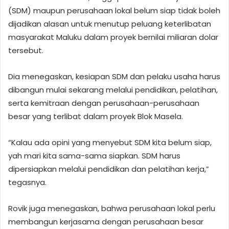
(SDM) maupun perusahaan lokal belum siap tidak boleh
dijadikan alasan untuk menutup peluang keterlibatan
masyarakat Maluku dalam proyek bernilai miliaran dolar
tersebut.
Dia menegaskan, kesiapan SDM dan pelaku usaha harus
dibangun mulai sekarang melalui pendidikan, pelatihan,
serta kemitraan dengan perusahaan-perusahaan
besar yang terlibat dalam proyek Blok Masela.
“Kalau ada opini yang menyebut SDM kita belum siap,
yah mari kita sama-sama siapkan. SDM harus
dipersiapkan melalui pendidikan dan pelatihan kerja,”
tegasnya.
Rovik juga menegaskan, bahwa perusahaan lokal perlu
membangun kerjasama dengan perusahaan besar