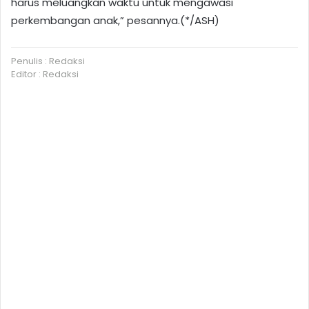
harus meluangkan waktu untuk mengawasi
perkembangan anak,” pesannya.(*/ASH)
Penulis : Redaksi
Editor : Redaksi