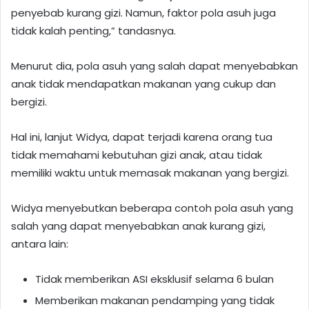
penyebab kurang gizi. Namun, faktor pola asuh juga
tidak kalah penting,” tandasnya.
Menurut dia, pola asuh yang salah dapat menyebabkan
anak tidak mendapatkan makanan yang cukup dan
bergizi.
Hal ini, lanjut Widya, dapat terjadi karena orang tua
tidak memahami kebutuhan gizi anak, atau tidak
memiliki waktu untuk memasak makanan yang bergizi.
Widya menyebutkan beberapa contoh pola asuh yang
salah yang dapat menyebabkan anak kurang gizi,
antara lain:
Tidak memberikan ASI eksklusif selama 6 bulan
Memberikan makanan pendamping yang tidak