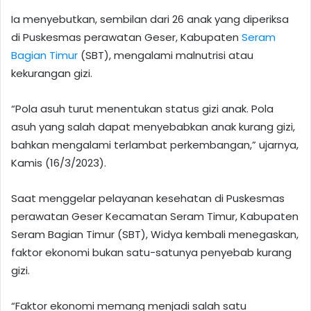
Ia menyebutkan, sembilan dari 26 anak yang diperiksa
di Puskesmas perawatan Geser, Kabupaten
Seram
Bagian Timur
(SBT), mengalami malnutrisi atau
kekurangan gizi.
“Pola asuh turut menentukan status gizi anak. Pola
asuh yang salah dapat menyebabkan anak kurang gizi,
bahkan mengalami terlambat perkembangan,” ujarnya,
Kamis (16/3/2023).
Saat menggelar pelayanan kesehatan di Puskesmas
perawatan Geser Kecamatan Seram Timur, Kabupaten
Seram Bagian Timur (SBT), Widya kembali menegaskan,
faktor ekonomi bukan satu-satunya penyebab kurang
gizi.
“Faktor ekonomi memang menjadi salah satu