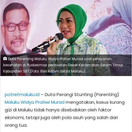
Duta Parenting Maluku Widya Pratiwi Murad saat pelayanan
kesehatan di Puskesmas perawatan Geser Kecamatan Seram Timur,
Kabupaten SBT.(Foto: Biro Adpim Setda Maluku)
potretmaluku.id
– Duta Perangi Stunting (Parenting)
Maluku
Widya Pratiwi Murad
mengatakan, kasus kurang
gizi di Maluku tidak hanya disebabkan oleh faktor
ekonomi, tetapi juga oleh pola asuh yang salah dari
orang tua.