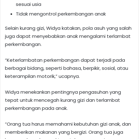
sesuai usia
Tidak mengontrol perkembangan anak
Selain kurang gizi, Widya katakan, pola asuh yang salah
juga dapat menyebabkan anak mengalami terlambat
perkembangan.
“Keterlambatan perkembangan dapat terjadi pada
berbagai bidang, seperti bahasa, berpikir, sosial, atau
keterampilan motorik,” ucapnya.
Widya menekankan pentingnya pengasuhan yang
tepat untuk mencegah kurang gizi dan terlambat
perkembangan pada anak.
“Orang tua harus memahami kebutuhan gizi anak, dan
memberikan makanan yang bergizi. Orang tua juga