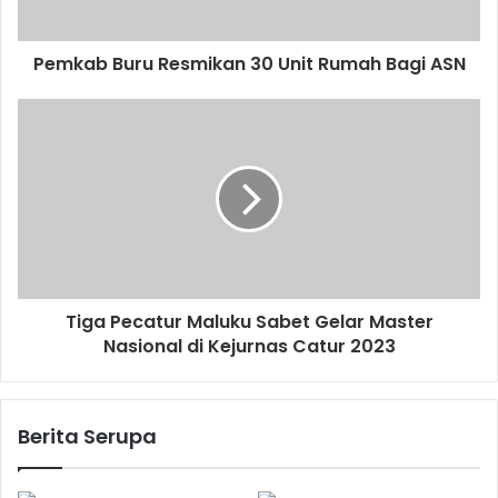
Pemkab Buru Resmikan 30 Unit Rumah Bagi ASN
Tiga Pecatur Maluku Sabet Gelar Master
Nasional di Kejurnas Catur 2023
Berita Serupa