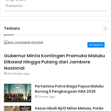
Terbaru
Amboina
Gubernur Minta Kontingen Pramuka Maluku
Dikawal Hingga Pulang dari Jambore
Nasional
20 minutes ago
Pertamina Patra Niaga Papua Maluku
Borong 5 Penghargaan ISRA 2026
3 hours ago
Kasus Hibah Rp12 Miliar Meluas, Polda