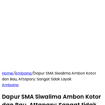
Home
/
Amboina
/
Dapur SMA Siwalima Ambon Kotor
dan Bau, Attapary: Sangat tidak Layak
Amboina
Dapur SMA Siwalima Ambon Kotor
dan Bau, Attapary: Sangat tidak