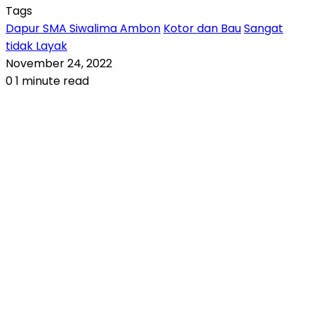
Tags
Dapur SMA Siwalima Ambon
Kotor dan Bau
Sangat
tidak Layak
November 24, 2022
0
1 minute read