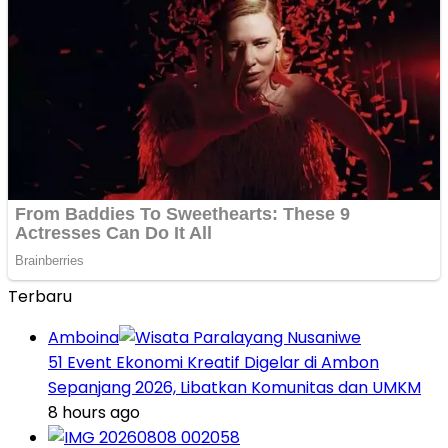
Terbaru
Amboina
51 Event Ekonomi Kreatif Digelar di Ambon
Sepanjang 2026, Libatkan Komunitas dan UMKM
8 hours ago