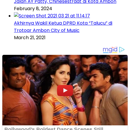
Jalan AY Patty, Chinesestraat di Kota Ambon
February 8, 2024
Akhirnya Wakil Ketua DPRD Kota “Talucu” di
Trotoar Ambon City of Music
March 21, 2021