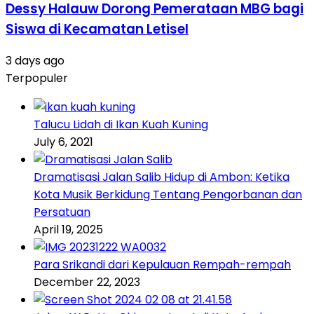
Dessy Halauw Dorong Pemerataan MBG bagi
Siswa di Kecamatan Letisel
3 days ago
Terpopuler
Talucu Lidah di Ikan Kuah Kuning
July 6, 2021
Dramatisasi Jalan Salib Hidup di Ambon: Ketika
Kota Musik Berkidung Tentang Pengorbanan dan
Persatuan
April 19, 2025
Para Srikandi dari Kepulauan Rempah-rempah
December 22, 2023