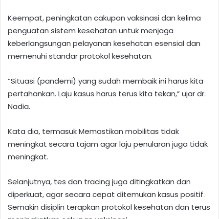
Keempat, peningkatan cakupan vaksinasi dan kelima
penguatan sistem kesehatan untuk menjaga
keberlangsungan pelayanan kesehatan esensial dan
memenuhi standar protokol kesehatan.
“Situasi (pandemi) yang sudah membaik ini harus kita
pertahankan. Laju kasus harus terus kita tekan,” ujar dr.
Nadia.
Kata dia, termasuk Memastikan mobilitas tidak
meningkat secara tajam agar laju penularan juga tidak
meningkat.
Selanjutnya, tes dan tracing juga ditingkatkan dan
diperkuat, agar secara cepat ditemukan kasus positif.
Semakin disiplin terapkan protokol kesehatan dan terus