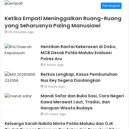
Pendapat
Ketika Empati Meninggalkan Ruang-Ruang
yang Seharusnya Paling Manusiawi
26 minutes ago
Hentikan Rantai Kekerasan di Dobo,
MCB Desak Polda Maluku Evaluasi
Polres Aru
5 hours ago
Berkas Lengkap, Kasus Pembunuhan
Nus Key Segera Disidangkan
19 hours ago
Mandi Safar dan Buka Sasi, Cara Negeri
Kawa Merawat Laut, Tradisi, dan
Harapan Wisata Budaya
20 hours ago
Keluarga Sarah Nabila Minta Polda Maluku dan OJK