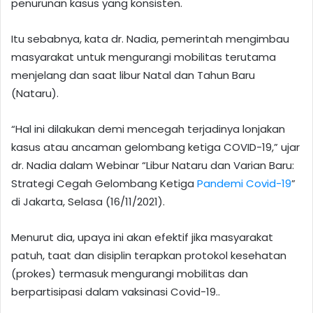
penurunan kasus yang konsisten.
Itu sebabnya, kata dr. Nadia, pemerintah mengimbau
masyarakat untuk mengurangi mobilitas terutama
menjelang dan saat libur Natal dan Tahun Baru
(Nataru).
“Hal ini dilakukan demi mencegah terjadinya lonjakan
kasus atau ancaman gelombang ketiga COVID-19,” ujar
dr. Nadia dalam Webinar “Libur Nataru dan Varian Baru:
Strategi Cegah Gelombang Ketiga
Pandemi Covid-19
”
di Jakarta, Selasa (16/11/2021).
Menurut dia, upaya ini akan efektif jika masyarakat
patuh, taat dan disiplin terapkan protokol kesehatan
(prokes) termasuk mengurangi mobilitas dan
berpartisipasi dalam vaksinasi Covid-19..