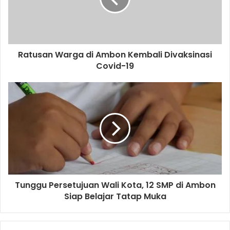
Ratusan Warga di Ambon Kembali Divaksinasi
Covid-19
Tunggu Persetujuan Wali Kota, 12 SMP di Ambon
Siap Belajar Tatap Muka