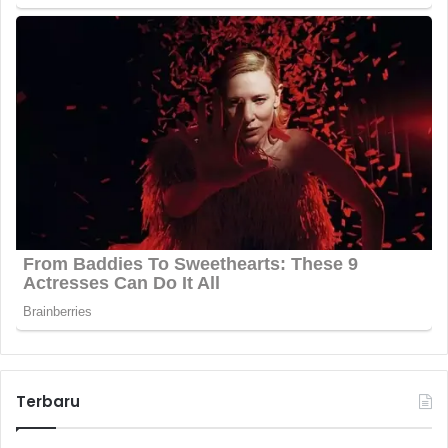
Terbaru