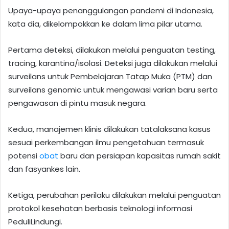
Upaya-upaya penanggulangan pandemi di Indonesia,
kata dia, dikelompokkan ke dalam lima pilar utama.
Pertama deteksi, dilakukan melalui penguatan testing,
tracing, karantina/isolasi. Deteksi juga dilakukan melalui
surveilans untuk Pembelajaran Tatap Muka (PTM) dan
surveilans genomic untuk mengawasi varian baru serta
pengawasan di pintu masuk negara.
Kedua, manajemen klinis dilakukan tatalaksana kasus
sesuai perkembangan ilmu pengetahuan termasuk
potensi
obat
baru dan persiapan kapasitas rumah sakit
dan fasyankes lain.
Ketiga, perubahan perilaku dilakukan melalui penguatan
protokol kesehatan berbasis teknologi informasi
PeduliLindungi.