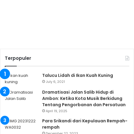
Terpopuler
Talucu Lidah di Ikan Kuah Kuning
July 6, 2021
Dramatisasi Jalan Salib Hidup di
Ambon: Ketika Kota Musik Berkidung
Tentang Pengorbanan dan Persatuan
April 19, 2025
Para Srikandi dari Kepulauan Rempah-
rempah
December 22, 2023