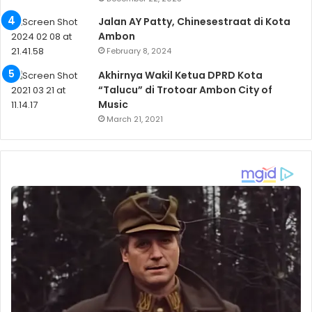
Jalan AY Patty, Chinesestraat di Kota
Ambon
February 8, 2024
Akhirnya Wakil Ketua DPRD Kota
“Talucu” di Trotoar Ambon City of
Music
March 21, 2021