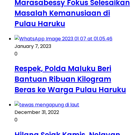
Marasabessy Fokus Selesaikan
Masalah Kemanusiaan di
Pulau Haruku
January 7, 2023
0
Respek, Polda Maluku Beri
Bantuan Ribuan Kilogram
Beras ke Warga Pulau Haruku
December 31, 2022
0
Hilang Sejak Kamis, Nelayan