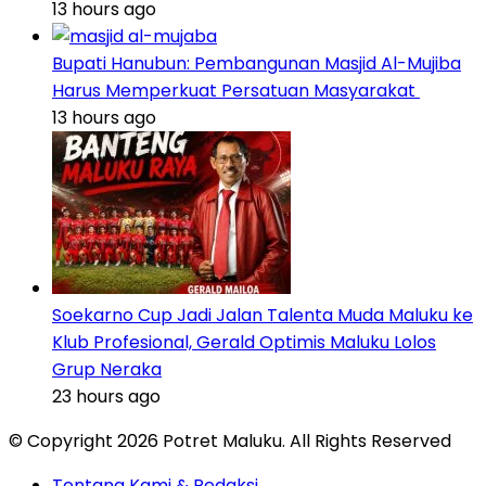
13 hours ago
Bupati Hanubun: Pembangunan Masjid Al-Mujiba
Harus Memperkuat Persatuan Masyarakat
13 hours ago
Soekarno Cup Jadi Jalan Talenta Muda Maluku ke
Klub Profesional, Gerald Optimis Maluku Lolos
Grup Neraka
23 hours ago
© Copyright 2026 Potret Maluku. All Rights Reserved
Tentang Kami & Redaksi