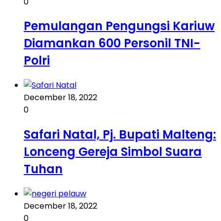
0
Pemulangan Pengungsi Kariuw
Diamankan 600 Personil TNI-
Polri
December 18, 2022
0
Safari Natal, Pj. Bupati Malteng:
Lonceng Gereja Simbol Suara
Tuhan
December 18, 2022
0