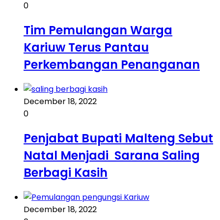
0
Tim Pemulangan Warga
Kariuw Terus Pantau
Perkembangan Penanganan
December 18, 2022
0
Penjabat Bupati Malteng Sebut
Natal Menjadi Sarana Saling
Berbagi Kasih
December 18, 2022