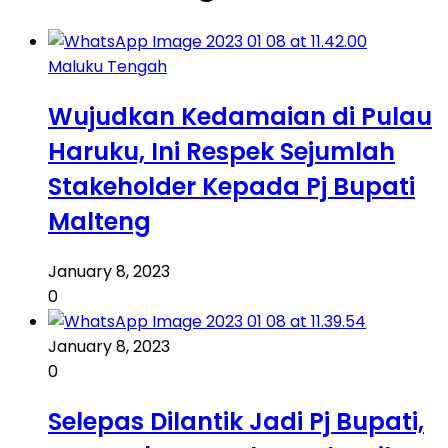
Maluku Tengah
Wujudkan Kedamaian di Pulau
Haruku, Ini Respek Sejumlah
Stakeholder Kepada Pj Bupati
Malteng
January 8, 2023
0
January 8, 2023
0
Selepas Dilantik Jadi Pj Bupati,