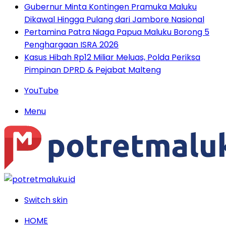
Gubernur Minta Kontingen Pramuka Maluku
Dikawal Hingga Pulang dari Jambore Nasional
Pertamina Patra Niaga Papua Maluku Borong 5
Penghargaan ISRA 2026
Kasus Hibah Rp12 Miliar Meluas, Polda Periksa
Pimpinan DPRD & Pejabat Malteng
YouTube
Menu
Switch skin
HOME