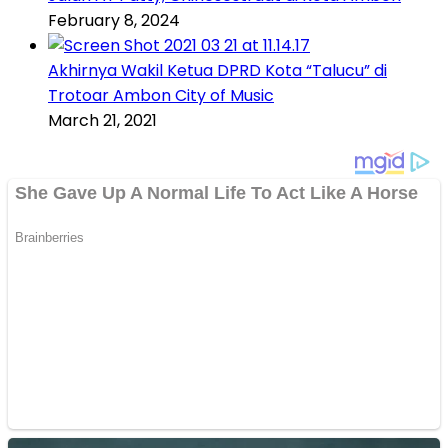
February 8, 2024
Akhirnya Wakil Ketua DPRD Kota “Talucu” di
Trotoar Ambon City of Music
March 21, 2021