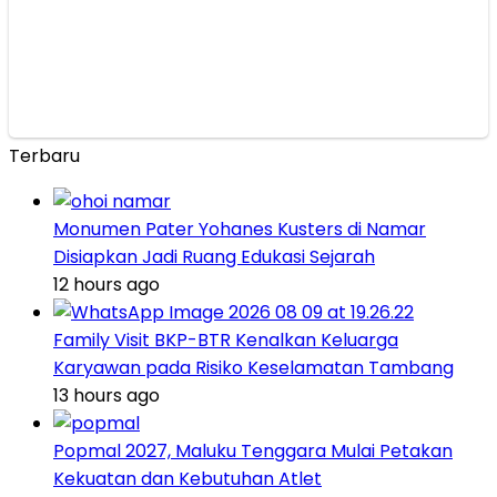
Terbaru
Monumen Pater Yohanes Kusters di Namar
Disiapkan Jadi Ruang Edukasi Sejarah
12 hours ago
Family Visit BKP-BTR Kenalkan Keluarga
Karyawan pada Risiko Keselamatan Tambang
13 hours ago
Popmal 2027, Maluku Tenggara Mulai Petakan
Kekuatan dan Kebutuhan Atlet