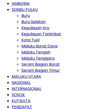
AMBOINA
SERIBU PULAU
Buru
Buru Selatan
Kepulauan Aru
Kepulauan Tanimbar
Kota Tual
Maluku Barat Daya
Maluku Tengah
Maluku Tenggara
Seram Bagian Barat
Seram Bagian Timur
MALUKU UTARA
NASIONAL
INTERNASIONAL
SOSOK
KUTIKATA
PENDAPAT