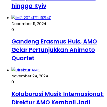
hingga Kyiv
December 11, 2024
0
Gandeng Erasmus Huis, AMO
Gelar Pertunjukkan Animato
Quartet
November 24, 2024
0
Kolaborasi Musik Internasional:
Direktur AMO Kembali Jadi