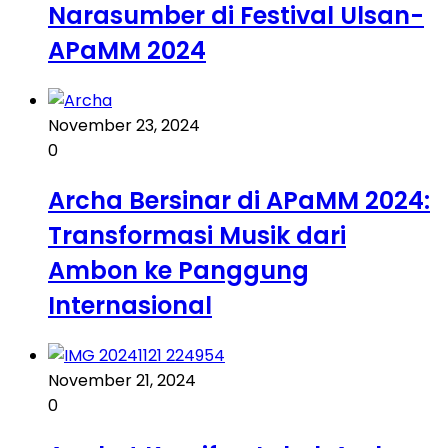
Narasumber di Festival Ulsan-
APaMM 2024
November 23, 2024
0
Archa Bersinar di APaMM 2024:
Transformasi Musik dari
Ambon ke Panggung
Internasional
November 21, 2024
0