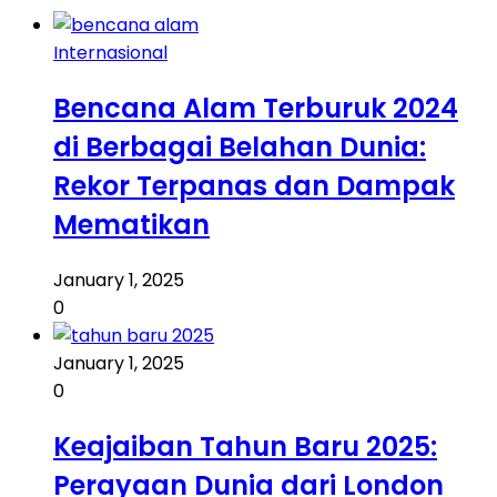
Internasional
Bencana Alam Terburuk 2024
di Berbagai Belahan Dunia:
Rekor Terpanas dan Dampak
Mematikan
January 1, 2025
0
January 1, 2025
0
Keajaiban Tahun Baru 2025:
Perayaan Dunia dari London