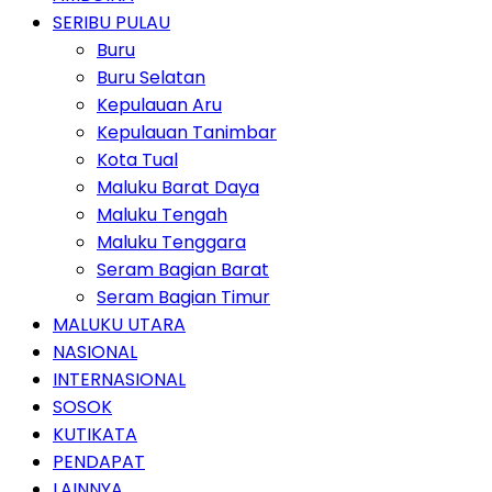
SERIBU PULAU
Buru
Buru Selatan
Kepulauan Aru
Kepulauan Tanimbar
Kota Tual
Maluku Barat Daya
Maluku Tengah
Maluku Tenggara
Seram Bagian Barat
Seram Bagian Timur
MALUKU UTARA
NASIONAL
INTERNASIONAL
SOSOK
KUTIKATA
PENDAPAT
LAINNYA