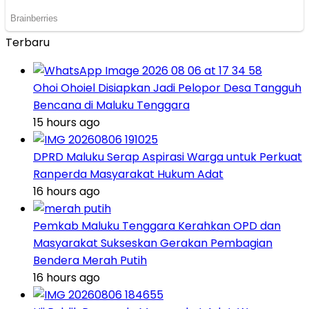
Terbaru
Ohoi Ohoiel Disiapkan Jadi Pelopor Desa Tangguh
Bencana di Maluku Tenggara
15 hours ago
DPRD Maluku Serap Aspirasi Warga untuk Perkuat
Ranperda Masyarakat Hukum Adat
16 hours ago
Pemkab Maluku Tenggara Kerahkan OPD dan
Masyarakat Sukseskan Gerakan Pembagian
Bendera Merah Putih
16 hours ago