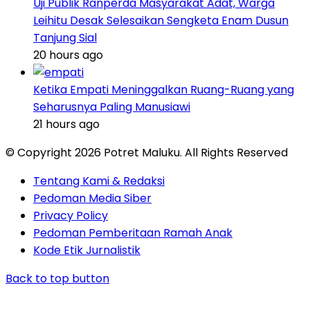
Uji Publik Ranperda Masyarakat Adat, Warga
Leihitu Desak Selesaikan Sengketa Enam Dusun
Tanjung Sial
20 hours ago
Ketika Empati Meninggalkan Ruang-Ruang yang
Seharusnya Paling Manusiawi
21 hours ago
© Copyright 2026 Potret Maluku. All Rights Reserved
Tentang Kami & Redaksi
Pedoman Media Siber
Privacy Policy
Pedoman Pemberitaan Ramah Anak
Kode Etik Jurnalistik
Back to top button