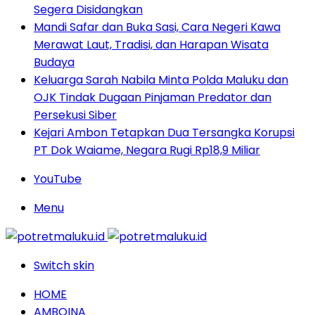
Segera Disidangkan
Mandi Safar dan Buka Sasi, Cara Negeri Kawa
Merawat Laut, Tradisi, dan Harapan Wisata
Budaya
Keluarga Sarah Nabila Minta Polda Maluku dan
OJK Tindak Dugaan Pinjaman Predator dan
Persekusi Siber
Kejari Ambon Tetapkan Dua Tersangka Korupsi
PT Dok Waiame, Negara Rugi Rp18,9 Miliar
YouTube
Menu
Switch skin
HOME
AMBOINA