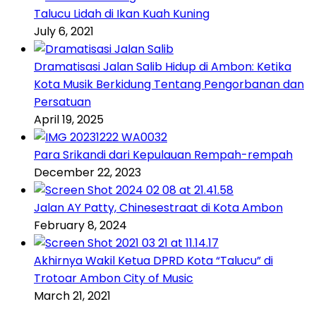
Talucu Lidah di Ikan Kuah Kuning
July 6, 2021
Dramatisasi Jalan Salib Hidup di Ambon: Ketika
Kota Musik Berkidung Tentang Pengorbanan dan
Persatuan
April 19, 2025
Para Srikandi dari Kepulauan Rempah-rempah
December 22, 2023
Jalan AY Patty, Chinesestraat di Kota Ambon
February 8, 2024
Akhirnya Wakil Ketua DPRD Kota “Talucu” di
Trotoar Ambon City of Music
March 21, 2021