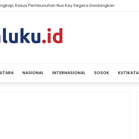
engkap, Kasus Pembunuhan Nus Key Segera Disidangkan
 UTARA
NASIONAL
INTERNASIONAL
SOSOK
KUTIKATA