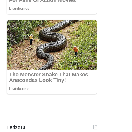
Terbaru