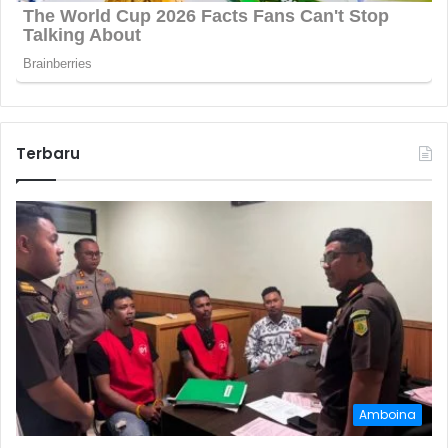
Terbaru
Amboina