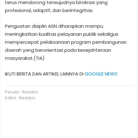
terus mendorong terwujudnya birokrasi yang
profesional, adaptif, dan berintegritas.
Penguatan disiplin ASN diharapkan mampu
meningkatkan kualitas pelayanan publik sekaligus
mempercepat pelaksanaan program pembangunan
daerah yang berorientasi pada kesejahteraan
masyarakat.(TIA)
IKUTI BERITA DAN ARTIKEL LAINNYA DI
GOOGLE NEWS
Penulis : Redaksi
Editor : Redaksi