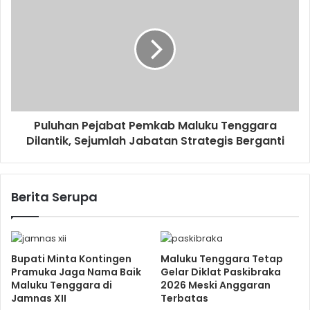
Puluhan Pejabat Pemkab Maluku Tenggara
Dilantik, Sejumlah Jabatan Strategis Berganti
Berita Serupa
Bupati Minta Kontingen
Maluku Tenggara Tetap
Pramuka Jaga Nama Baik
Gelar Diklat Paskibraka
Maluku Tenggara di
2026 Meski Anggaran
Jamnas XII
Terbatas