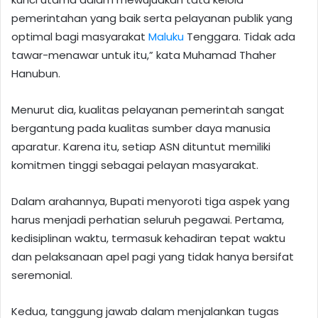
pemerintahan yang baik serta pelayanan publik yang
optimal bagi masyarakat
Maluku
Tenggara. Tidak ada
tawar-menawar untuk itu,” kata Muhamad Thaher
Hanubun.
Menurut dia, kualitas pelayanan pemerintah sangat
bergantung pada kualitas sumber daya manusia
aparatur. Karena itu, setiap ASN dituntut memiliki
komitmen tinggi sebagai pelayan masyarakat.
Dalam arahannya, Bupati menyoroti tiga aspek yang
harus menjadi perhatian seluruh pegawai. Pertama,
kedisiplinan waktu, termasuk kehadiran tepat waktu
dan pelaksanaan apel pagi yang tidak hanya bersifat
seremonial.
Kedua, tanggung jawab dalam menjalankan tugas