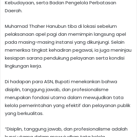
Kebudayaan, serta Badan Pengelola Perbatasan
Daerah.
Muhamad Thaher Hanubun tiba di lokasi sebelum
pelaksanaan apel pagi dan memimpin langsung apel
pada masing-masing instansi yang dikunjungi. Selain
memeriksa tingkat kehadiran pegawai, ia juga meninjau
kesiapan sarana pendukung pelayanan serta kondisi
lingkungan kerja.
Di hadapan para ASN, Bupati menekankan bahwa
disiplin, tanggung jawab, dan profesionalisme
merupakan fondasi utama dalam mewujudkan tata
kelola pemerintahan yang efektif dan pelayanan publik
yang berkualitas.
“Disiplin, tanggung jawab, dan profesionalisme adalah
kunci utama dalam mewujudkan tata kelola