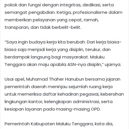
pokok dan fungsi dengan integritas, dedikasi, serta
semangat pengabdian. Ketiga, profesionalisme dalam
memberikan pelayanan yang cepat, ramah,
transparan, dan tidak berbelit-belit.
“Saya ingin budaya kerja kita berubah. Dari kerja biasa-
biasa saja menjadi kerja yang disiplin, terukur, dan
berdampak langsung bagi masyarakat. Maluku
Tenggara akan maju apabila ASN-nya disiplin,” ujarnya.
Usai apel, Muhamad Thaher Hanubun bersama jajaran
pemerintah daerah meninjau sejumlah ruang kerja
untuk memeriksa daftar kehadiran pegawai, kebersihan
lingkungan kantor, kelengkapan administrasi, serta
kesiapan layanan pada masing-masing OPD.
Pemerintah Kabupaten Maluku Tenggara, kata dia,