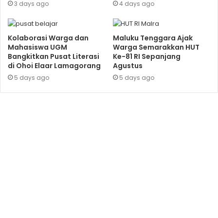
3 days ago
4 days ago
Kolaborasi Warga dan
Maluku Tenggara Ajak
Mahasiswa UGM
Warga Semarakkan HUT
Bangkitkan Pusat Literasi
Ke-81 RI Sepanjang
di Ohoi Elaar Lamagorang
Agustus
5 days ago
5 days ago