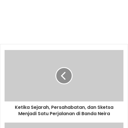
Ketika Sejarah, Persahabatan, dan Sketsa
Menjadi Satu Perjalanan di Banda Neira