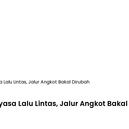
Lalu Lintas, Jalur Angkot Bakal Dirubah
asa Lalu Lintas, Jalur Angkot Bakal