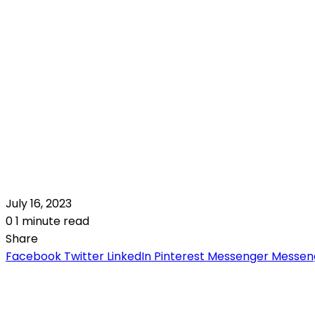
July 16, 2023
0
1 minute read
Share
Facebook
Twitter
LinkedIn
Pinterest
Messenger
Messen