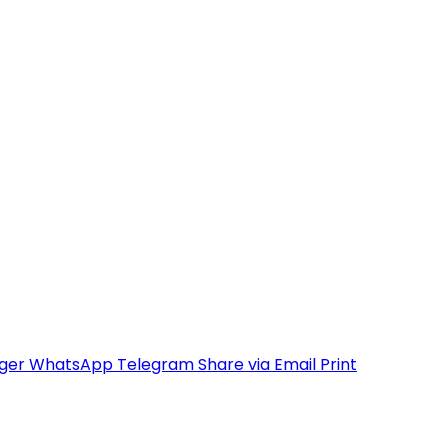
ger
WhatsApp
Telegram
Share via Email
Print