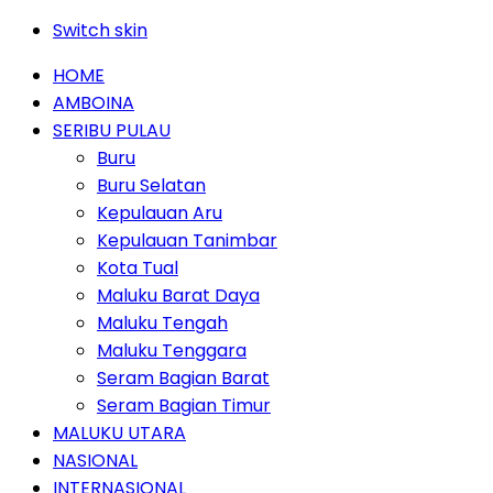
Switch skin
HOME
AMBOINA
SERIBU PULAU
Buru
Buru Selatan
Kepulauan Aru
Kepulauan Tanimbar
Kota Tual
Maluku Barat Daya
Maluku Tengah
Maluku Tenggara
Seram Bagian Barat
Seram Bagian Timur
MALUKU UTARA
NASIONAL
INTERNASIONAL