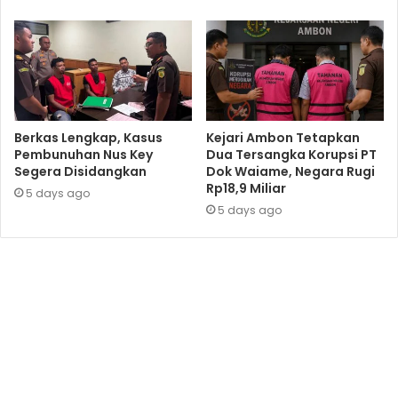
Berkas Lengkap, Kasus
Kejari Ambon Tetapkan
Pembunuhan Nus Key
Dua Tersangka Korupsi PT
Segera Disidangkan
Dok Waiame, Negara Rugi
Rp18,9 Miliar
5 days ago
5 days ago