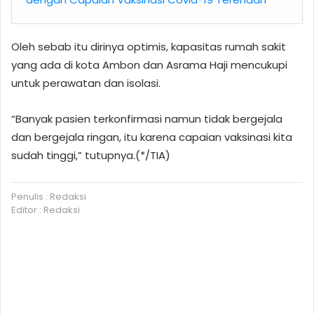
Oleh sebab itu dirinya optimis, kapasitas rumah sakit
yang ada di kota Ambon dan Asrama Haji mencukupi
untuk perawatan dan isolasi.
“Banyak pasien terkonfirmasi namun tidak bergejala
dan bergejala ringan, itu karena capaian vaksinasi kita
sudah tinggi,” tutupnya.(*/TIA)
Penulis : Redaksi
Editor : Redaksi