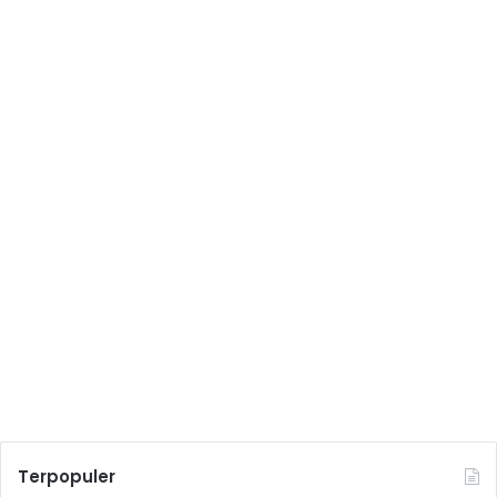
Terpopuler