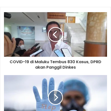
COVID-19 di Maluku Tembus 830 Kasus, DPRD
akan Panggil Dinkes