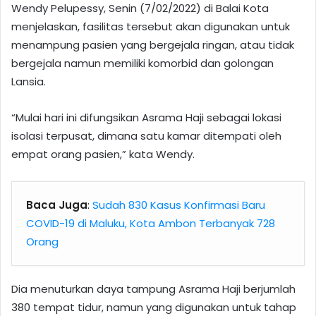
Wendy Pelupessy, Senin (7/02/2022) di Balai Kota
menjelaskan, fasilitas tersebut akan digunakan untuk
menampung pasien yang bergejala ringan, atau tidak
bergejala namun memiliki komorbid dan golongan
Lansia.
“Mulai hari ini difungsikan Asrama Haji sebagai lokasi
isolasi terpusat, dimana satu kamar ditempati oleh
empat orang pasien,” kata Wendy.
Baca Juga
:
Sudah 830 Kasus Konfirmasi Baru
COVID-19 di Maluku, Kota Ambon Terbanyak 728
Orang
Dia menuturkan daya tampung Asrama Haji berjumlah
380 tempat tidur, namun yang digunakan untuk tahap