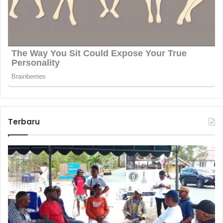
Terbaru