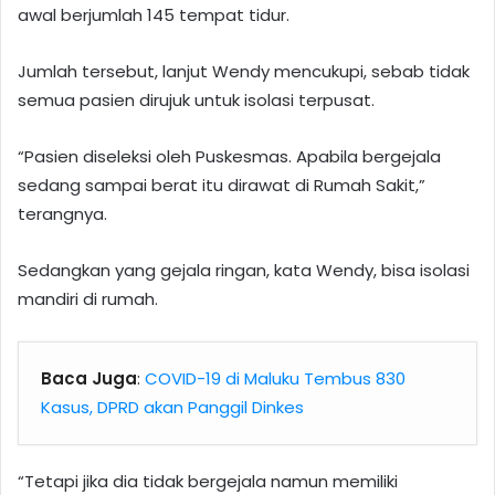
awal berjumlah 145 tempat tidur.
Jumlah tersebut, lanjut Wendy mencukupi, sebab tidak
semua pasien dirujuk untuk isolasi terpusat.
“Pasien diseleksi oleh Puskesmas. Apabila bergejala
sedang sampai berat itu dirawat di Rumah Sakit,”
terangnya.
Sedangkan yang gejala ringan, kata Wendy, bisa isolasi
mandiri di rumah.
Baca Juga
:
COVID-19 di Maluku Tembus 830
Kasus, DPRD akan Panggil Dinkes
“Tetapi jika dia tidak bergejala namun memiliki