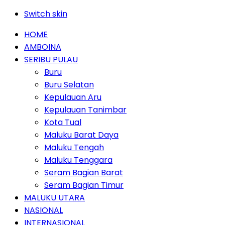
Switch skin
HOME
AMBOINA
SERIBU PULAU
Buru
Buru Selatan
Kepulauan Aru
Kepulauan Tanimbar
Kota Tual
Maluku Barat Daya
Maluku Tengah
Maluku Tenggara
Seram Bagian Barat
Seram Bagian Timur
MALUKU UTARA
NASIONAL
INTERNASIONAL