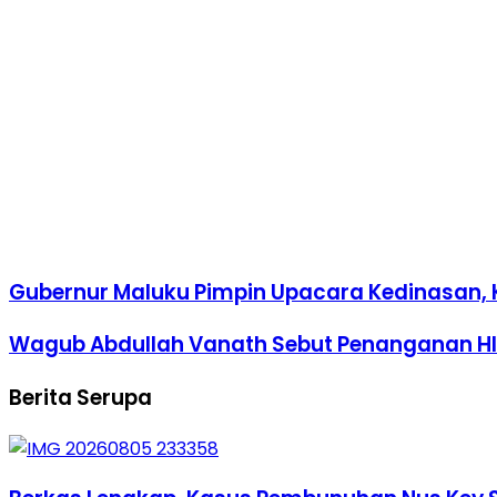
Gubernur Maluku Pimpin Upacara Kedinasan, 
Wagub Abdullah Vanath Sebut Penanganan HI
Berita Serupa