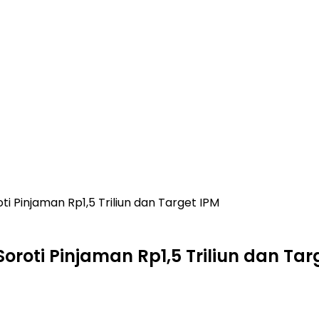
i Pinjaman Rp1,5 Triliun dan Target IPM
roti Pinjaman Rp1,5 Triliun dan Tar