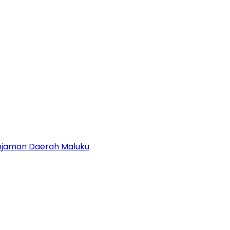
njaman Daerah Maluku