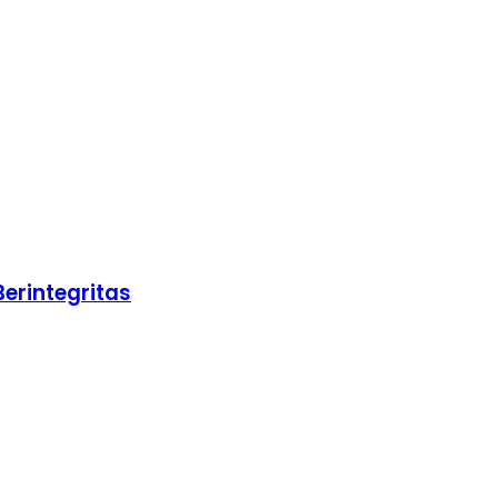
erintegritas