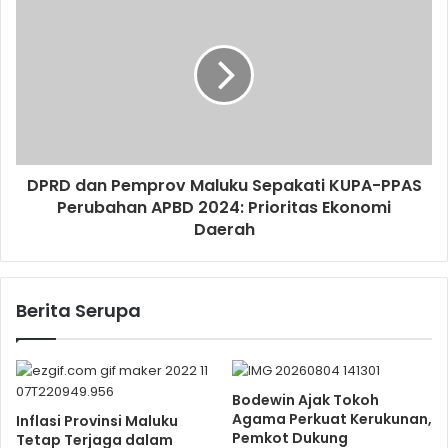
DPRD dan Pemprov Maluku Sepakati KUPA-PPAS
Perubahan APBD 2024: Prioritas Ekonomi
Daerah
Berita Serupa
Bodewin Ajak Tokoh
Agama Perkuat Kerukunan,
Inflasi Provinsi Maluku
Pemkot Dukung
Tetap Terjaga dalam