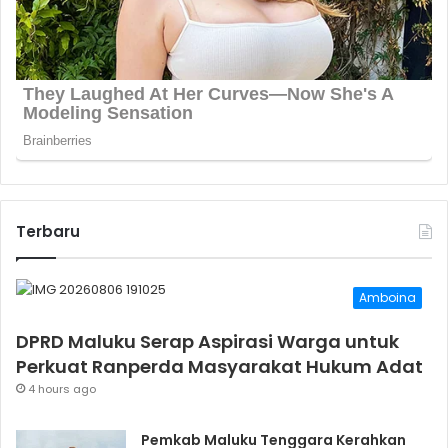
Terbaru
Amboina
DPRD Maluku Serap Aspirasi Warga untuk
Perkuat Ranperda Masyarakat Hukum Adat
4 hours ago
Pemkab Maluku Tenggara Kerahkan