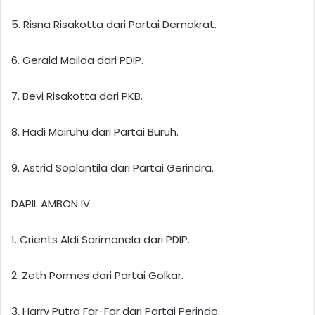
5. Risna Risakotta dari Partai Demokrat.
6. Gerald Mailoa dari PDIP.
7. Bevi Risakotta dari PKB.
8. Hadi Mairuhu dari Partai Buruh.
9. Astrid Soplantila dari Partai Gerindra.
DAPIL AMBON IV :
1. Crients Aldi Sarimanela dari PDIP.
2. Zeth Pormes dari Partai Golkar.
3. Harry Putra Far-Far dari Partai Perindo.