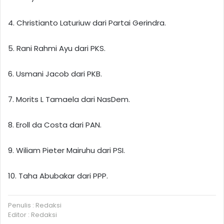
4. Christianto Laturiuw dari Partai Gerindra.
5. Rani Rahmi Ayu dari PKS.
6. Usmani Jacob dari PKB.
7. Morits L Tamaela dari NasDem.
8. Eroll da Costa dari PAN.
9. Wiliam Pieter Mairuhu dari PSI.
10. Taha Abubakar dari PPP.
Penulis : Redaksi
Editor : Redaksi