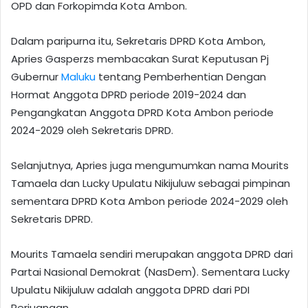
OPD dan Forkopimda Kota Ambon.
Dalam paripurna itu, Sekretaris DPRD Kota Ambon,
Apries Gasperzs membacakan Surat Keputusan Pj
Gubernur
Maluku
tentang Pemberhentian Dengan
Hormat Anggota DPRD periode 2019-2024 dan
Pengangkatan Anggota DPRD Kota Ambon periode
2024-2029 oleh Sekretaris DPRD.
Selanjutnya, Apries juga mengumumkan nama Mourits
Tamaela dan Lucky Upulatu Nikijuluw sebagai pimpinan
sementara DPRD Kota Ambon periode 2024-2029 oleh
Sekretaris DPRD.
Mourits Tamaela sendiri merupakan anggota DPRD dari
Partai Nasional Demokrat (NasDem). Sementara Lucky
Upulatu Nikijuluw adalah anggota DPRD dari PDI
Perjuangan.