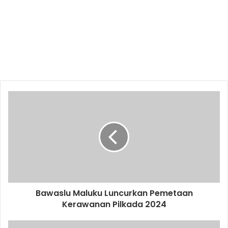
Bawaslu Maluku Luncurkan Pemetaan
Kerawanan Pilkada 2024