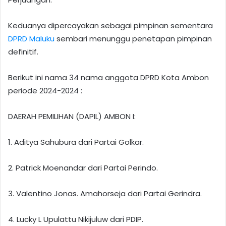
Keduanya dipercayakan sebagai pimpinan sementara
DPRD Maluku
sembari menunggu penetapan pimpinan
definitif.
Berikut ini nama 34 nama anggota DPRD Kota Ambon
periode 2024-2024 :
DAERAH PEMILIHAN (DAPIL) AMBON I:
1. Aditya Sahubura dari Partai Golkar.
2. Patrick Moenandar dari Partai Perindo.
3. Valentino Jonas. Amahorseja dari Partai Gerindra.
4. Lucky L Upulattu Nikijuluw dari PDIP.