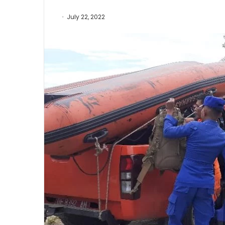
July 22, 2022