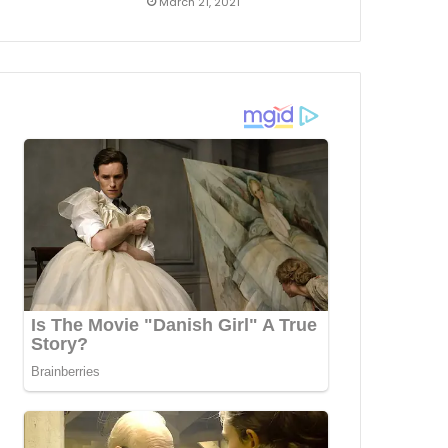
March 21, 2021