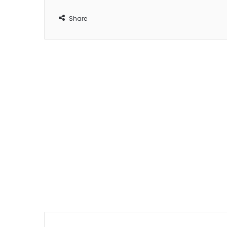
Share