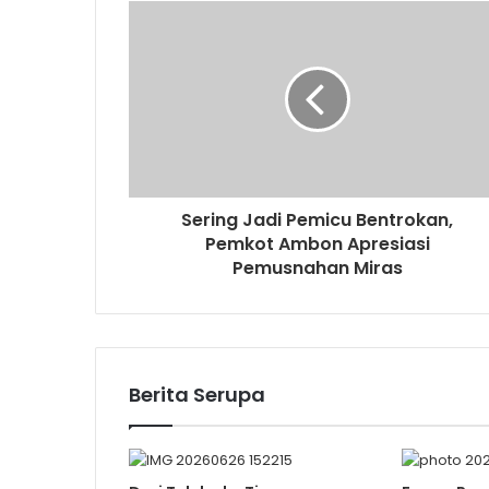
Sering Jadi Pemicu Bentrokan,
Pemkot Ambon Apresiasi
Pemusnahan Miras
Berita Serupa