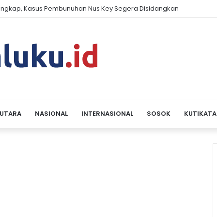
engkap, Kasus Pembunuhan Nus Key Segera Disidangkan
 UTARA
NASIONAL
INTERNASIONAL
SOSOK
KUTIKATA