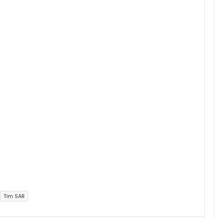
Tim SAR