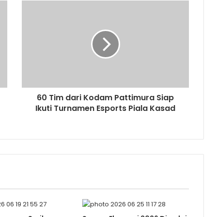
60 Tim dari Kodam Pattimura Siap
Ikuti Turnamen Esports Piala Kasad