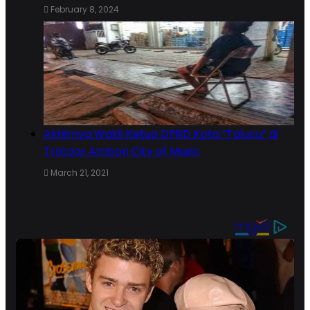
February 8, 2024
Akhirnya Wakil Ketua DPRD Kota “Talucu” di
Trotoar Ambon City of Music
March 21, 2021