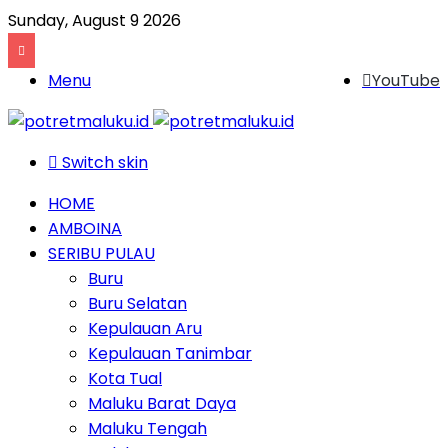
Sunday, August 9 2026
Menu
YouTube
Switch skin
HOME
AMBOINA
SERIBU PULAU
Buru
Buru Selatan
Kepulauan Aru
Kepulauan Tanimbar
Kota Tual
Maluku Barat Daya
Maluku Tengah