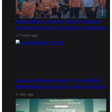
Bupati Maluku Tenggara: Efisiensi Anggaran
Tak Boleh Redupkan Semangat Kemerdekaan
17 hours ago
Gubernur Minta Kontingen Pramuka Maluku
Dikawal Hingga Pulang dari Jambore Nasional
1 day ago