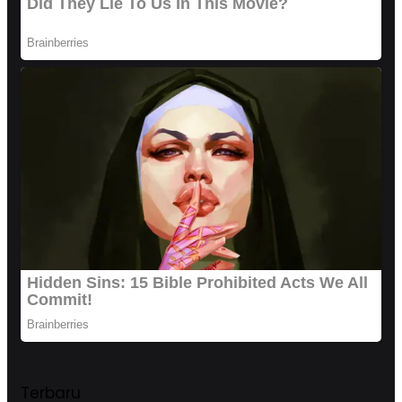
Terbaru