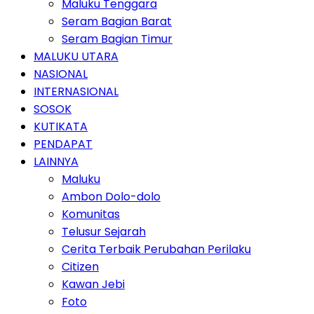
Maluku Tenggara
Seram Bagian Barat
Seram Bagian Timur
MALUKU UTARA
NASIONAL
INTERNASIONAL
SOSOK
KUTIKATA
PENDAPAT
LAINNYA
Maluku
Ambon Dolo-dolo
Komunitas
Telusur Sejarah
Cerita Terbaik Perubahan Perilaku
Citizen
Kawan Jebi
Foto