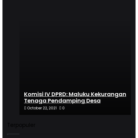
Komisi IV DPRD: Maluku Kekurangan
Tenaga Pendamping Desa
October 22, 2021
0
Terpopuler