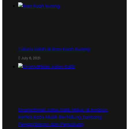
Talucu Lidah di Ikan Kuah Kuning
July 6, 2021
Dramatisasi Jalan Salib Hidup di Ambon:
Ketika Kota Musik Berkidung Tentang
Pengorbanan dan Persatuan