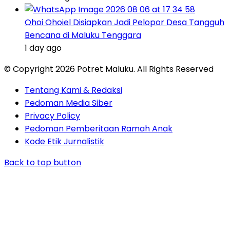
Ohoi Ohoiel Disiapkan Jadi Pelopor Desa Tangguh
Bencana di Maluku Tenggara
1 day ago
© Copyright 2026 Potret Maluku. All Rights Reserved
Tentang Kami & Redaksi
Pedoman Media Siber
Privacy Policy
Pedoman Pemberitaan Ramah Anak
Kode Etik Jurnalistik
Back to top button