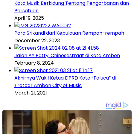
Kota Musik Berkidung Tentang Pengorbanan dan
Persatuan
April 19, 2025
Para Srikandi dari Kepulauan Rempah-rempah
December 22, 2023
Jalan AY Patty, Chinesestraat di Kota Ambon
February 8, 2024
Akhirnya Wakil Ketua DPRD Kota “Talucu” di
Trotoar Ambon City of Music
March 21, 2021