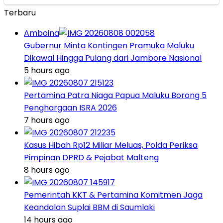
Terbaru
Amboina
Gubernur Minta Kontingen Pramuka Maluku
Dikawal Hingga Pulang dari Jambore Nasional
5 hours ago
Pertamina Patra Niaga Papua Maluku Borong 5
Penghargaan ISRA 2026
7 hours ago
Kasus Hibah Rp12 Miliar Meluas, Polda Periksa
Pimpinan DPRD & Pejabat Malteng
8 hours ago
Pemerintah KKT & Pertamina Komitmen Jaga
Keandalan Suplai BBM di Saumlaki
14 hours ago