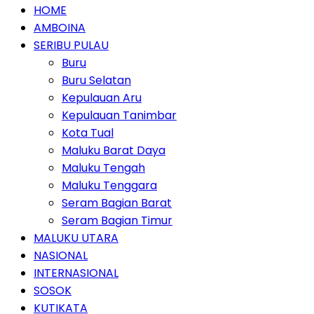
HOME
AMBOINA
SERIBU PULAU
Buru
Buru Selatan
Kepulauan Aru
Kepulauan Tanimbar
Kota Tual
Maluku Barat Daya
Maluku Tengah
Maluku Tenggara
Seram Bagian Barat
Seram Bagian Timur
MALUKU UTARA
NASIONAL
INTERNASIONAL
SOSOK
KUTIKATA