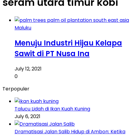
seram utara timur kobi
Maluku
Menuju Industri Hijau Kelapa
Sawit di PT Nusa Ina
July 12, 2021
0
Terpopuler
Talucu Lidah di Ikan Kuah Kuning
July 6, 2021
Dramatisasi Jalan Salib Hidup di Ambon: Ketika