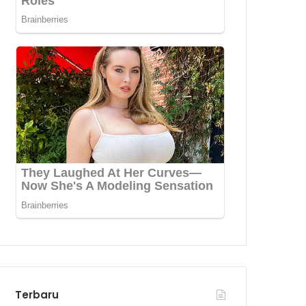
Terbaru