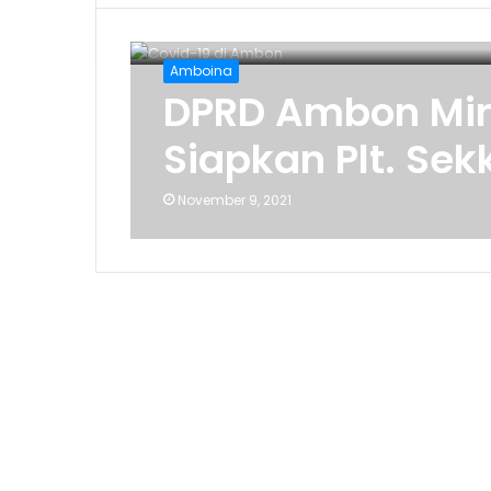
Amboina
DPRD Ambon Min
Siapkan Plt. Sek
November 9, 2021