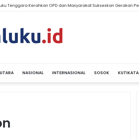
ku Tenggara Kerahkan OPD dan Masyarakat Sukseskan Gerakan Pe
 UTARA
NASIONAL
INTERNASIONAL
SOSOK
KUTIKATA
on