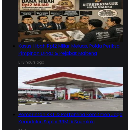
Kasus Hibah Rp12 Miliar Meluas, Polda Periksa
Pimpinan DPRD & Pejabat Malteng
18 hours ago
Pemerintah KKT & Pertamina Komitmen Jaga
Keandalan Suplai BBM di Saumlaki