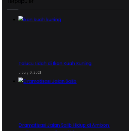
Terpopuler
Talucu Lidah di Ikan Kuah Kuning
July 6, 2021
Dramatisasi Jalan Salib Hidup di Ambon: