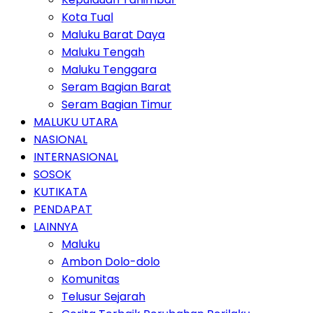
Kota Tual
Maluku Barat Daya
Maluku Tengah
Maluku Tenggara
Seram Bagian Barat
Seram Bagian Timur
MALUKU UTARA
NASIONAL
INTERNASIONAL
SOSOK
KUTIKATA
PENDAPAT
LAINNYA
Maluku
Ambon Dolo-dolo
Komunitas
Telusur Sejarah