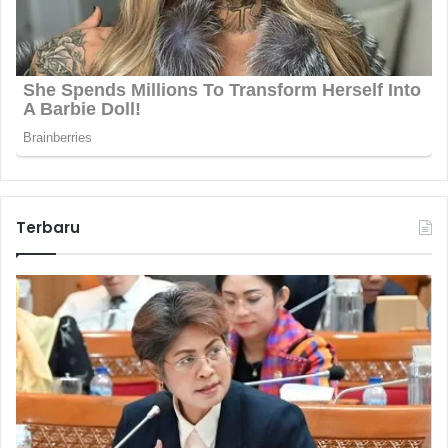
Terbaru