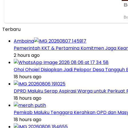
Terbaru
Amboina
Pemerintah KKT & Pertamina Komitmen Jaga Keand
2 hours ago
Ohoi Ohoiel Disiapkan Jadi Pelopor Desa Tangguh
18 hours ago
DPRD Maluku Serap Aspirasi Warga untuk Perkua
18 hours ago
Pemkab Maluku Tenggara Kerahkan OPD dan Masy
18 hours ago