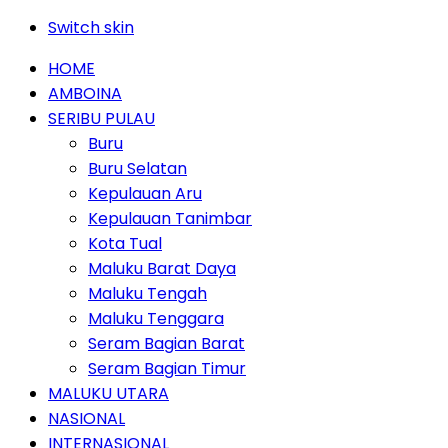
Switch skin
HOME
AMBOINA
SERIBU PULAU
Buru
Buru Selatan
Kepulauan Aru
Kepulauan Tanimbar
Kota Tual
Maluku Barat Daya
Maluku Tengah
Maluku Tenggara
Seram Bagian Barat
Seram Bagian Timur
MALUKU UTARA
NASIONAL
INTERNASIONAL