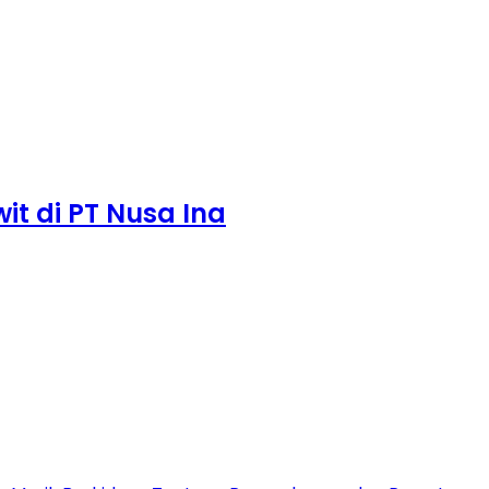
it di PT Nusa Ina