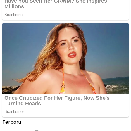
Terbaru