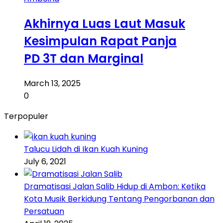
Akhirnya Luas Laut Masuk
Kesimpulan Rapat Panja
PD 3T dan Marginal
March 13, 2025
0
Terpopuler
Talucu Lidah di Ikan Kuah Kuning
July 6, 2021
Dramatisasi Jalan Salib Hidup di Ambon: Ketika
Kota Musik Berkidung Tentang Pengorbanan dan
Persatuan