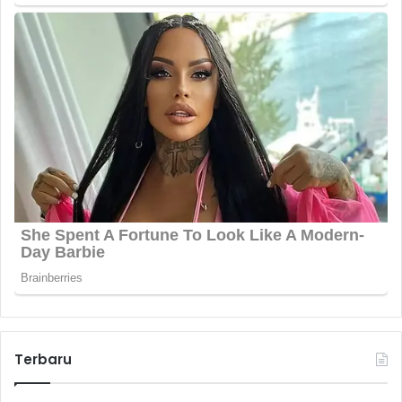
Terbaru