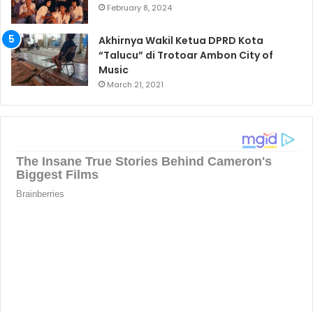
February 8, 2024
Akhirnya Wakil Ketua DPRD Kota
“Talucu” di Trotoar Ambon City of
Music
March 21, 2021