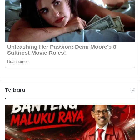
Terbaru