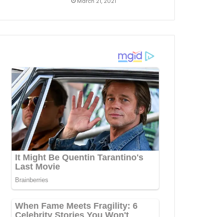
March 21, 2021