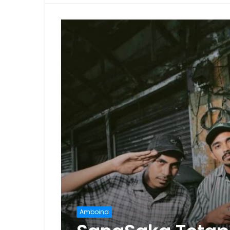
Amboina