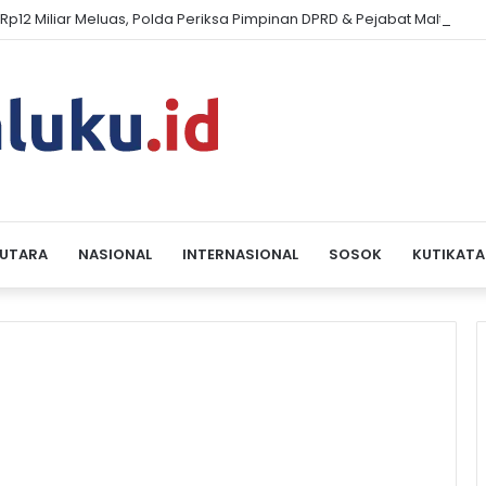
Rp12 Miliar Meluas, Polda Periksa Pimpinan DPRD & Pejabat Malteng
 UTARA
NASIONAL
INTERNASIONAL
SOSOK
KUTIKATA