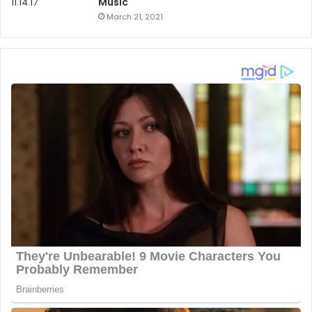
Music
March 21, 2021