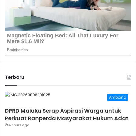
Terbaru
Amboina
DPRD Maluku Serap Aspirasi Warga untuk
Perkuat Ranperda Masyarakat Hukum Adat
4 hours ago