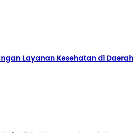
angan Layanan Kesehatan di Daera