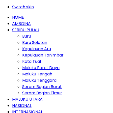
Switch skin
HOME
AMBOINA
SERIBU PULAU
Buru
Buru Selatan
Kepulauan Aru
Kepulauan Tanimbar
Kota Tual
Maluku Barat Daya
Maluku Tengah
Maluku Tenggara
Seram Bagian Barat
Seram Bagian Timur
MALUKU UTARA
NASIONAL
INTERNASIONAL