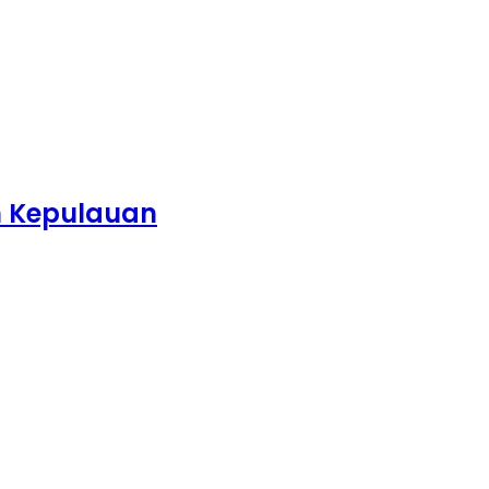
h Kepulauan