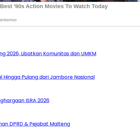
ang 2026, Libatkan Komunitas dan UMKM
 Hingga Pulang dari Jambore Nasional
nghargaan ISRA 2026
pinan DPRD & Pejabat Malteng