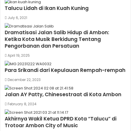
Talucu Lidah di Ikan Kuah Kuning
July 6, 2021
Dramatisasi Jalan Salib Hidup di Ambon:
Ketika Kota Musik Berkidung Tentang
Pengorbanan dan Persatuan
April 19, 2025
Para Srikandi dari Kepulauan Rempah-rempah
December 22, 2023
Jalan AY Patty, Chinesestraat di Kota Ambon
February 8, 2024
Akhirnya Wakil Ketua DPRD Kota “Talucu” di
Trotoar Ambon City of Music