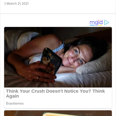
March 21, 2021