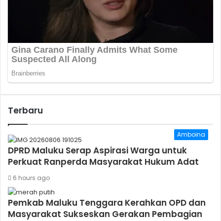
Terbaru
Amboina
DPRD Maluku Serap Aspirasi Warga untuk
Perkuat Ranperda Masyarakat Hukum Adat
6 hours ago
Pemkab Maluku Tenggara Kerahkan OPD dan
Masyarakat Sukseskan Gerakan Pembagian