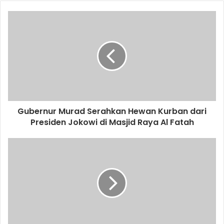
Gubernur Murad Serahkan Hewan Kurban dari
Presiden Jokowi di Masjid Raya Al Fatah