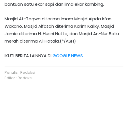
bantuan satu ekor sapi dan lima ekor kambing.
Masjid At-Taqwa diterima Imam Masjid Aipda Irfan
Wakano. Masjid Alfatah diterima Karim Kaliky. Masjid
Jamie diterima H. Husni Nutte, dan Masjid An-Nur Batu
merah diterima Ali Hatala.(*/ASH)
IKUTI BERITA LAINNYA DI
GOOGLE NEWS
Penulis : Redaksi
Editor : Redaksi