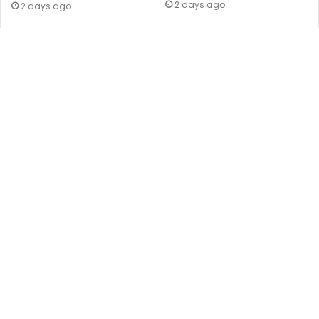
2 days ago
2 days ago