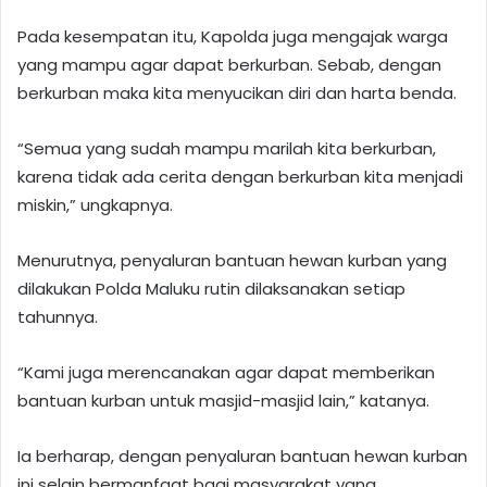
Pada kesempatan itu, Kapolda juga mengajak warga
yang mampu agar dapat berkurban. Sebab, dengan
berkurban maka kita menyucikan diri dan harta benda.
“Semua yang sudah mampu marilah kita berkurban,
karena tidak ada cerita dengan berkurban kita menjadi
miskin,” ungkapnya.
Menurutnya, penyaluran bantuan hewan kurban yang
dilakukan Polda Maluku rutin dilaksanakan setiap
tahunnya.
“Kami juga merencanakan agar dapat memberikan
bantuan kurban untuk masjid-masjid lain,” katanya.
Ia berharap, dengan penyaluran bantuan hewan kurban
ini selain bermanfaat bagi masyarakat yang