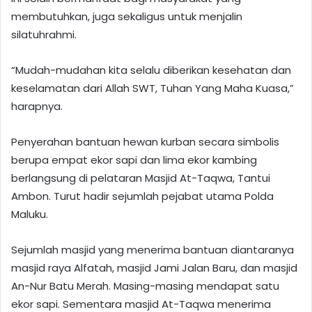
membutuhkan, juga sekaligus untuk menjalin
silatuhrahmi.
“Mudah-mudahan kita selalu diberikan kesehatan dan
keselamatan dari Allah SWT, Tuhan Yang Maha Kuasa,”
harapnya.
Penyerahan bantuan hewan kurban secara simbolis
berupa empat ekor sapi dan lima ekor kambing
berlangsung di pelataran Masjid At-Taqwa, Tantui
Ambon. Turut hadir sejumlah pejabat utama Polda
Maluku.
Sejumlah masjid yang menerima bantuan diantaranya
masjid raya Alfatah, masjid Jami Jalan Baru, dan masjid
An-Nur Batu Merah. Masing-masing mendapat satu
ekor sapi. Sementara masjid At-Taqwa menerima