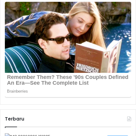
Terbaru