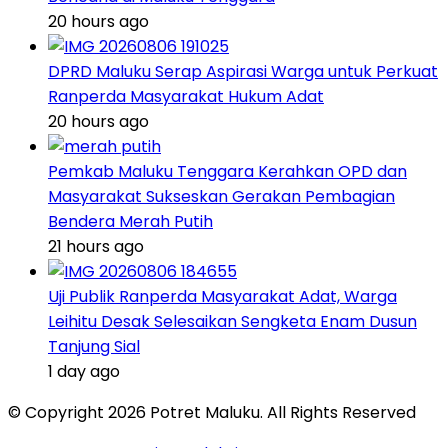
20 hours ago
DPRD Maluku Serap Aspirasi Warga untuk Perkuat
Ranperda Masyarakat Hukum Adat
20 hours ago
Pemkab Maluku Tenggara Kerahkan OPD dan
Masyarakat Sukseskan Gerakan Pembagian
Bendera Merah Putih
21 hours ago
Uji Publik Ranperda Masyarakat Adat, Warga
Leihitu Desak Selesaikan Sengketa Enam Dusun
Tanjung Sial
1 day ago
© Copyright 2026 Potret Maluku. All Rights Reserved