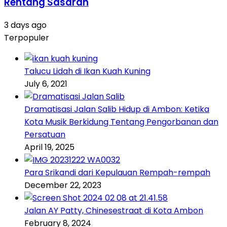
Rentang Sasaran
3 days ago
Terpopuler
Talucu Lidah di Ikan Kuah Kuning
July 6, 2021
Dramatisasi Jalan Salib Hidup di Ambon: Ketika
Kota Musik Berkidung Tentang Pengorbanan dan
Persatuan
April 19, 2025
Para Srikandi dari Kepulauan Rempah-rempah
December 22, 2023
Jalan AY Patty, Chinesestraat di Kota Ambon
February 8, 2024