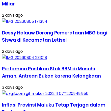
Miliar
2 days ago
Dessy Halauw Dorong Pemerataan MBG bagi
Siswa di Kecamatan Letisel
2 days ago
Pertamina Pastikan Stok BBM di Masohi
Aman, Antrean Bukan karena Kelangkaan
3 days ago
Inflasi Provinsi Maluku Tetap Terjaga dalam