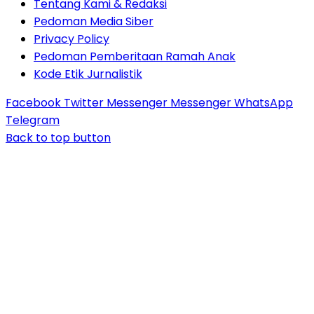
Tentang Kami & Redaksi
Pedoman Media Siber
Privacy Policy
Pedoman Pemberitaan Ramah Anak
Kode Etik Jurnalistik
Facebook
Twitter
Messenger
Messenger
WhatsApp
Telegram
Back to top button