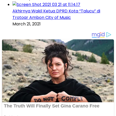
Akhirnya Wakil Ketua DPRD Kota “Talucu” di
Trotoar Ambon City of Music
March 21, 2021