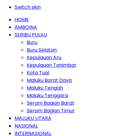
Switch skin
HOME
AMBOINA
SERIBU PULAU
Buru
Buru Selatan
Kepulauan Aru
Kepulauan Tanimbar
Kota Tual
Maluku Barat Daya
Maluku Tengah
Maluku Tenggara
Seram Bagian Barat
Seram Bagian Timur
MALUKU UTARA
NASIONAL
INTERNASIONAL