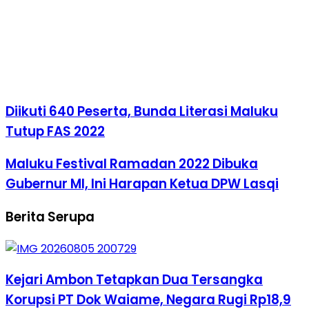
Diikuti 640 Peserta, Bunda Literasi Maluku
Tutup FAS 2022
Maluku Festival Ramadan 2022 Dibuka
Gubernur MI, Ini Harapan Ketua DPW Lasqi
Berita Serupa
Kejari Ambon Tetapkan Dua Tersangka
Korupsi PT Dok Waiame, Negara Rugi Rp18,9