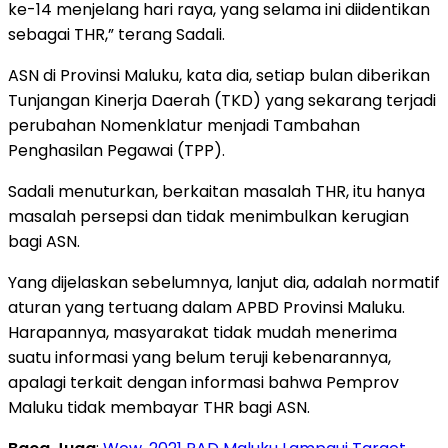
ke-14 menjelang hari raya, yang selama ini diidentikan
sebagai THR,” terang Sadali.
ASN di Provinsi Maluku, kata dia, setiap bulan diberikan
Tunjangan Kinerja Daerah (TKD) yang sekarang terjadi
perubahan Nomenklatur menjadi Tambahan
Penghasilan Pegawai (TPP).
Sadali menuturkan, berkaitan masalah THR, itu hanya
masalah persepsi dan tidak menimbulkan kerugian
bagi ASN.
Yang dijelaskan sebelumnya, lanjut dia, adalah normatif
aturan yang tertuang dalam APBD Provinsi Maluku.
Harapannya, masyarakat tidak mudah menerima
suatu informasi yang belum teruji kebenarannya,
apalagi terkait dengan informasi bahwa Pemprov
Maluku tidak membayar THR bagi ASN.