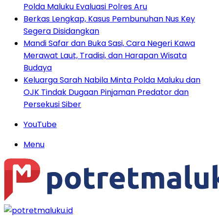
Polda Maluku Evaluasi Polres Aru
Berkas Lengkap, Kasus Pembunuhan Nus Key
Segera Disidangkan
Mandi Safar dan Buka Sasi, Cara Negeri Kawa
Merawat Laut, Tradisi, dan Harapan Wisata
Budaya
Keluarga Sarah Nabila Minta Polda Maluku dan
OJK Tindak Dugaan Pinjaman Predator dan
Persekusi Siber
YouTube
Menu