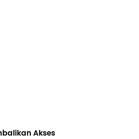
balikan Akses