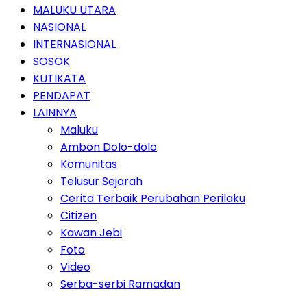
MALUKU UTARA
NASIONAL
INTERNASIONAL
SOSOK
KUTIKATA
PENDAPAT
LAINNYA
Maluku
Ambon Dolo-dolo
Komunitas
Telusur Sejarah
Cerita Terbaik Perubahan Perilaku
Citizen
Kawan Jebi
Foto
Video
Serba-serbi Ramadan