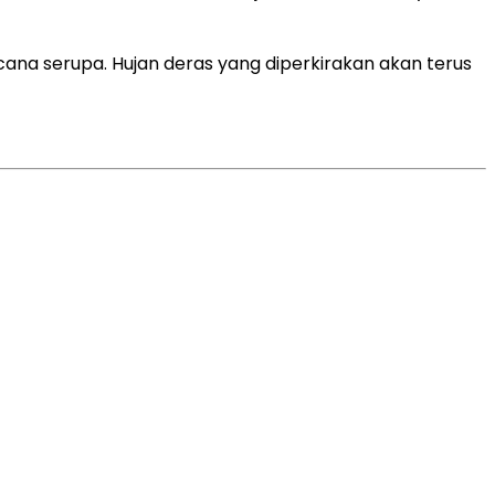
ana serupa. Hujan deras yang diperkirakan akan terus