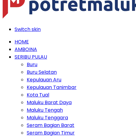
Switch skin
HOME
AMBOINA
SERIBU PULAU
Buru
Buru Selatan
Kepulauan Aru
Kepulauan Tanimbar
Kota Tual
Maluku Barat Daya
Maluku Tengah
Maluku Tenggara
Seram Bagian Barat
Seram Bagian Timur