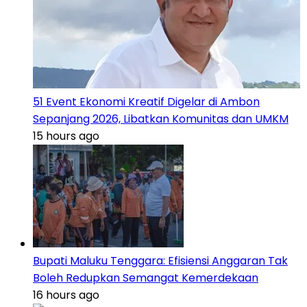
51 Event Ekonomi Kreatif Digelar di Ambon
Sepanjang 2026, Libatkan Komunitas dan UMKM
15 hours ago
Bupati Maluku Tenggara: Efisiensi Anggaran Tak
Boleh Redupkan Semangat Kemerdekaan
16 hours ago