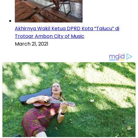
Akhirnya Wakil Ketua DPRD Kota “Talucu” di
Trotoar Ambon City of Music
March 21, 2021