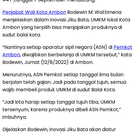
Penjabat Wali Kota Ambon
Bodewin M. Wattimena
menjelaskan dalam inovasi Jiku Bata, UMKM lokal Kota
Ambon yang terpilih bisa menjajakan produknya di
sudut balai kota.
“Nantinya setiap aparatur sipil negara (ASN) di
Pemkot
Ambon
, diwajibkan berbelanja di UMKM tersebut,” kata
Bodewin, Jumat (12/8/2022) di Ambon.
Menurutnya, ASN Pemkot setiap tanggal lima bulan
berjalan telah gajian. Jadi pada tanggal tujuh, semua
wajib membeli produk UMKM di sudut Balai Kota.
“Jadi kita harap setiap tanggal tujuh tiba, UMKM
tersenyum, karena produknya dibeli ASN Pemkot,”
imbuhnya.
Dijelaskan Bodewin, inovasi Jiku Bata akan diatur