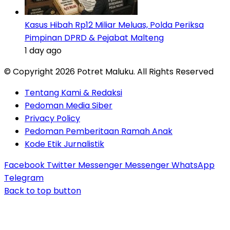
Kasus Hibah Rp12 Miliar Meluas, Polda Periksa
Pimpinan DPRD & Pejabat Malteng
1 day ago
© Copyright 2026 Potret Maluku. All Rights Reserved
Tentang Kami & Redaksi
Pedoman Media Siber
Privacy Policy
Pedoman Pemberitaan Ramah Anak
Kode Etik Jurnalistik
Facebook
Twitter
Messenger
Messenger
WhatsApp
Telegram
Back to top button