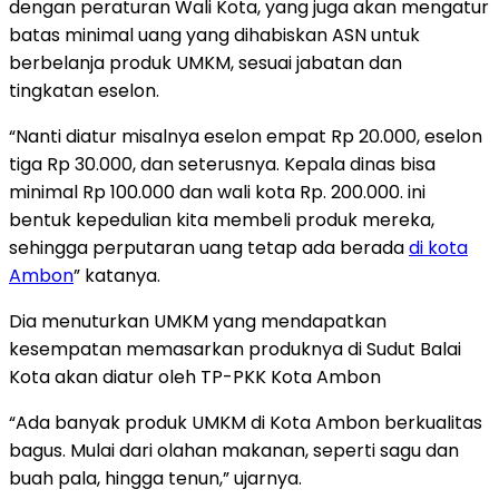
dengan peraturan Wali Kota, yang juga akan mengatur
batas minimal uang yang dihabiskan ASN untuk
berbelanja produk UMKM, sesuai jabatan dan
tingkatan eselon.
“Nanti diatur misalnya eselon empat Rp 20.000, eselon
tiga Rp 30.000, dan seterusnya. Kepala dinas bisa
minimal Rp 100.000 dan wali kota Rp. 200.000. ini
bentuk kepedulian kita membeli produk mereka,
sehingga perputaran uang tetap ada berada
di kota
Ambon
” katanya.
Dia menuturkan UMKM yang mendapatkan
kesempatan memasarkan produknya di Sudut Balai
Kota akan diatur oleh TP-PKK Kota Ambon
“Ada banyak produk UMKM di Kota Ambon berkualitas
bagus. Mulai dari olahan makanan, seperti sagu dan
buah pala, hingga tenun,” ujarnya.