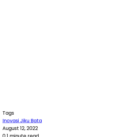
Tags
Inovasi Jiku Bata
August 12, 2022
0
1 minute read