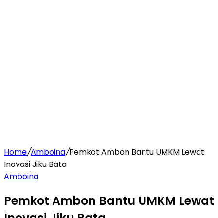
Home
/
Amboina
/
Pemkot Ambon Bantu UMKM Lewat
Inovasi Jiku Bata
Amboina
Pemkot Ambon Bantu UMKM Lewat
Inovasi Jiku Bata