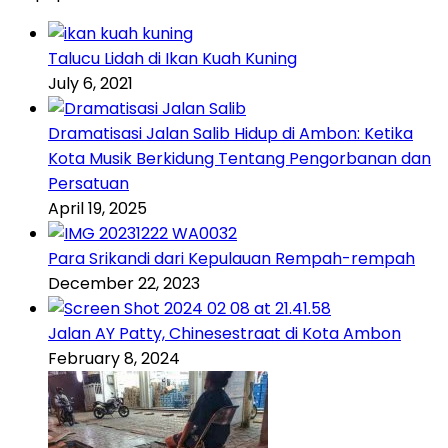
Talucu Lidah di Ikan Kuah Kuning
July 6, 2021
Dramatisasi Jalan Salib Hidup di Ambon: Ketika
Kota Musik Berkidung Tentang Pengorbanan dan
Persatuan
April 19, 2025
Para Srikandi dari Kepulauan Rempah-rempah
December 22, 2023
Jalan AY Patty, Chinesestraat di Kota Ambon
February 8, 2024