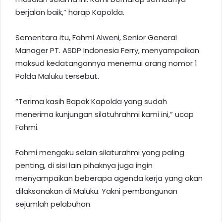
berjalan baik,” harap Kapolda.
Sementara itu, Fahmi Alweni, Senior General
Manager PT. ASDP Indonesia Ferry, menyampaikan
maksud kedatangannya menemui orang nomor 1
Polda Maluku tersebut.
“Terima kasih Bapak Kapolda yang sudah
menerima kunjungan silatuhrahmi kami ini,” ucap
Fahmi.
Fahmi mengaku selain silaturahmi yang paling
penting, di sisi lain pihaknya juga ingin
menyampaikan beberapa agenda kerja yang akan
dilaksanakan di Maluku. Yakni pembangunan
sejumlah pelabuhan.