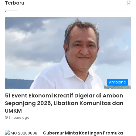
Terbaru
Amboina
51 Event Ekonomi Kreatif Digelar di Ambon
Sepanjang 2026, Libatkan Komunitas dan
UMKM
9 hours ago
Gubernur Minta Kontingen Pramuka