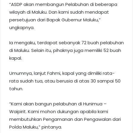
“ASDP akan membangun Pelabuhan di beberapa
wilayah di Maluku. Dan kami sudah mendapat
persetujuan dari Bapak
Gubernur Maluku
,”
ungkapnya.
Ia mengaku, terdapat sebanyak 72 buah pelabuhan
di Maluku. Selain itu, pihaknya juga memiliki 52 buah
kapal.
Umumnya, lanjut Fahmi, kapal yang dimiliki rata-
rata sudah tua, atau berusia di atas 30 sampai 50
tahun.
“Kami akan bangun pelabuhan di Hunimua –
Waipirit. Kami mohon dukungan apabila kami
membutuhkan Pengamanan dan Pengawalan dari
Polda Maluku,” pintanya.