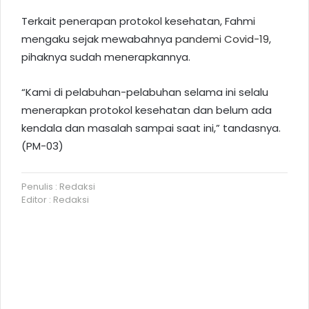
Terkait penerapan protokol kesehatan, Fahmi
mengaku sejak mewabahnya
pandemi Covid-19
,
pihaknya sudah menerapkannya.
“Kami di pelabuhan-pelabuhan selama ini selalu
menerapkan protokol kesehatan dan belum ada
kendala dan masalah sampai saat ini,” tandasnya.
(PM-03)
Penulis : Redaksi
Editor : Redaksi