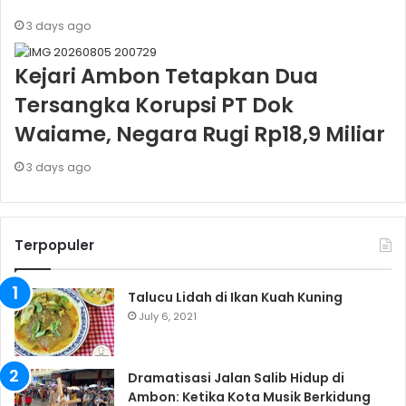
3 days ago
Kejari Ambon Tetapkan Dua
Tersangka Korupsi PT Dok
Waiame, Negara Rugi Rp18,9 Miliar
3 days ago
Terpopuler
Talucu Lidah di Ikan Kuah Kuning
July 6, 2021
Dramatisasi Jalan Salib Hidup di
Ambon: Ketika Kota Musik Berkidung