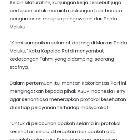
Selain silaturahmi, kunjungan kerja tersebut juga
bertujuan untuk meminta dukungan baik berupa
pengamanan maupun pengawalan dari Polda
Maluku.
“Kami sampaikan selamat datang di Markas Polda
Maluku,” kata Kapolda Refdi menyambut
kedatangan Fahmi yang didampingi seorang
stafnya.
Dalam pertemuan itu, mantan Kakorlantas Polri ini
mengingatkan kepada pihak ASDP Indonesia Ferry
agar senantiasa menerapkan protokol kesehatan
di setiap pelayanan terhadap masyarakat.
“Untuk di pelabuhan apakah selama ini protokol
kesehatan selalu diterapkan dan apakah ada
masalah selama ini. Kami berharap semuanya