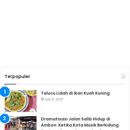
Terpopuler
Talucu Lidah di Ikan Kuah Kuning
July 6, 2021
Dramatisasi Jalan Salib Hidup di
Ambon: Ketika Kota Musik Berkidung