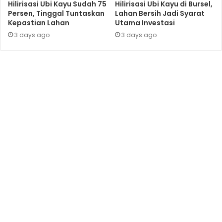
Hilirisasi Ubi Kayu Sudah 75
Hilirisasi Ubi Kayu di Bursel,
Persen, Tinggal Tuntaskan
Lahan Bersih Jadi Syarat
Kepastian Lahan
Utama Investasi
3 days ago
3 days ago