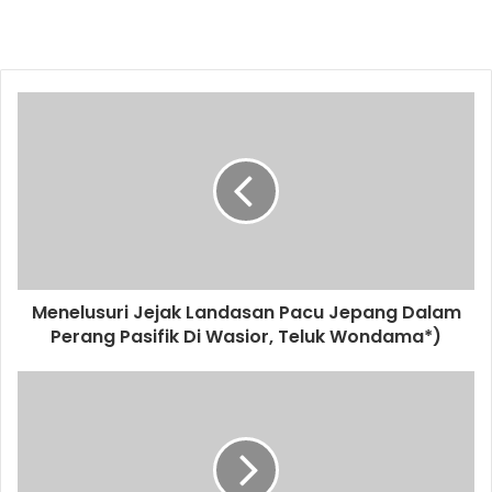
Menelusuri Jejak Landasan Pacu Jepang Dalam
Perang Pasifik Di Wasior, Teluk Wondama*)