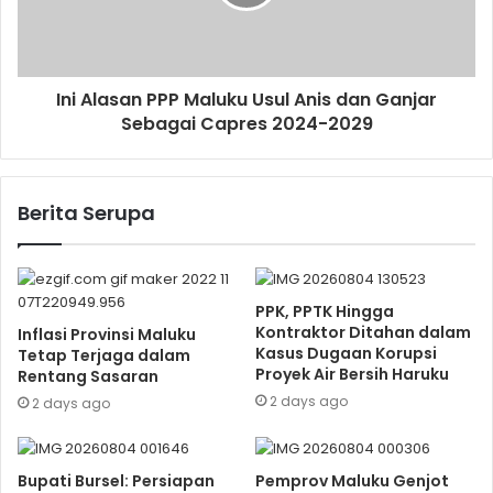
Ini Alasan PPP Maluku Usul Anis dan Ganjar
Sebagai Capres 2024-2029
Berita Serupa
PPK, PPTK Hingga
Kontraktor Ditahan dalam
Inflasi Provinsi Maluku
Kasus Dugaan Korupsi
Tetap Terjaga dalam
Proyek Air Bersih Haruku
Rentang Sasaran
2 days ago
2 days ago
Bupati Bursel: Persiapan
Pemprov Maluku Genjot