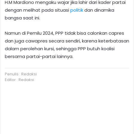
H.M Mardiono mengaku wajar jika lahir dari kader partai
dengan melihat pada situasi
politik
dan dinamika
bangsa saat ini.
Namun di Pemilu 2024, PPP tidak bisa calonkan capres
dan juga cawapres secara sendiri, karena keterbatasan
dalam perolehan kursi, sehingga PPP butuh koalisi
bersama partai-partai lainnya.
Penulis : Redaksi
Editor : Redaksi