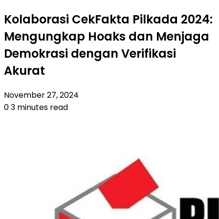
Kolaborasi CekFakta Pilkada 2024:
Mengungkap Hoaks dan Menjaga
Demokrasi dengan Verifikasi
Akurat
November 27, 2024
0
3 minutes read