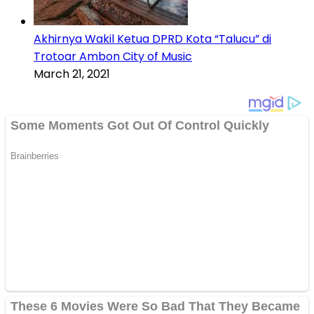
Akhirnya Wakil Ketua DPRD Kota “Talucu” di
Trotoar Ambon City of Music
March 21, 2021