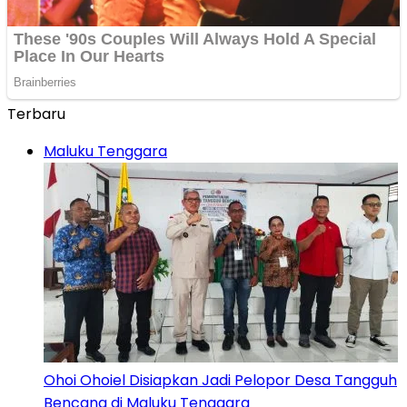
Terbaru
Maluku Tenggara
Ohoi Ohoiel Disiapkan Jadi Pelopor Desa Tangguh
Bencana di Maluku Tenggara