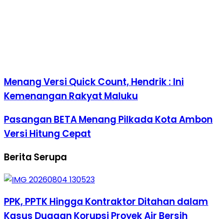
Menang Versi Quick Count, Hendrik : Ini
Kemenangan Rakyat Maluku
Pasangan BETA Menang Pilkada Kota Ambon
Versi Hitung Cepat
Berita Serupa
PPK, PPTK Hingga Kontraktor Ditahan dalam
Kasus Dugaan Korupsi Proyek Air Bersih