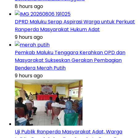
8 hours ago
DPRD Maluku Serap Aspirasi Warga untuk Perkuat
Ranperda Masyarakat Hukum Adat
9 hours ago
Pemkab Maluku Tenggara Kerahkan OPD dan
Masyarakat Sukseskan Gerakan Pembagian
Bendera Merah Putih
9 hours ago
Uji Publik Ranperda Masyarakat Adat, Warga