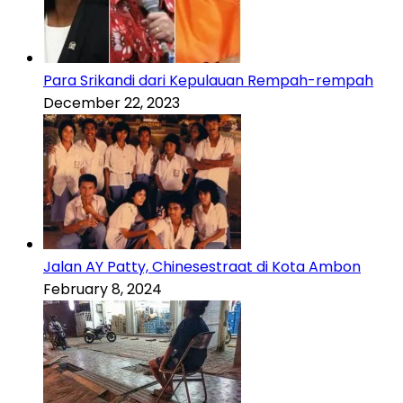
Para Srikandi dari Kepulauan Rempah-rempah
December 22, 2023
Jalan AY Patty, Chinesestraat di Kota Ambon
February 8, 2024