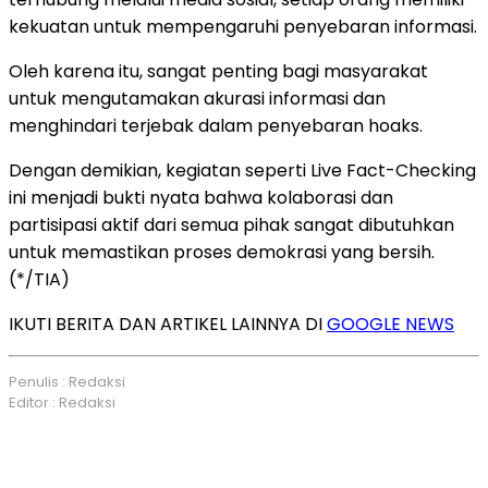
kekuatan untuk mempengaruhi penyebaran informasi.
Oleh karena itu, sangat penting bagi masyarakat
untuk mengutamakan akurasi informasi dan
menghindari terjebak dalam penyebaran hoaks.
Dengan demikian, kegiatan seperti Live Fact-Checking
ini menjadi bukti nyata bahwa kolaborasi dan
partisipasi aktif dari semua pihak sangat dibutuhkan
untuk memastikan proses demokrasi yang bersih.
(*/TIA)
IKUTI BERITA DAN ARTIKEL LAINNYA DI
GOOGLE NEWS
Penulis : Redaksi
Editor : Redaksi