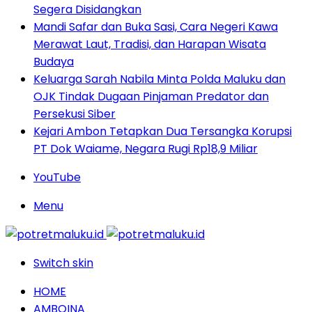
Segera Disidangkan
Mandi Safar dan Buka Sasi, Cara Negeri Kawa
Merawat Laut, Tradisi, dan Harapan Wisata
Budaya
Keluarga Sarah Nabila Minta Polda Maluku dan
OJK Tindak Dugaan Pinjaman Predator dan
Persekusi Siber
Kejari Ambon Tetapkan Dua Tersangka Korupsi
PT Dok Waiame, Negara Rugi Rp18,9 Miliar
YouTube
Menu
Switch skin
HOME
AMBOINA