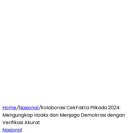
Home
/
Nasional
/
Kolaborasi CekFakta Pilkada 2024:
Mengungkap Hoaks dan Menjaga Demokrasi dengan
Verifikasi Akurat
Nasional