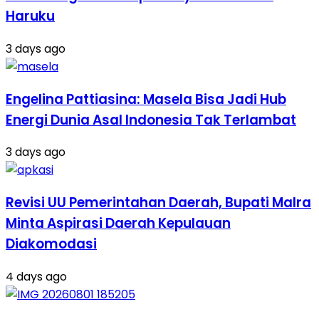
Haruku
3 days ago
Engelina Pattiasina: Masela Bisa Jadi Hub
Energi Dunia Asal Indonesia Tak Terlambat
3 days ago
Revisi UU Pemerintahan Daerah, Bupati Malra
Minta Aspirasi Daerah Kepulauan
Diakomodasi
4 days ago