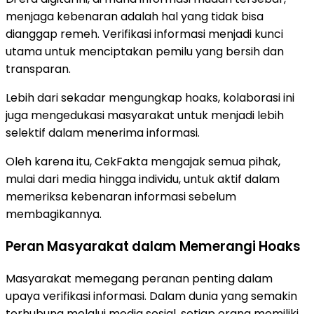
menjaga kebenaran adalah hal yang tidak bisa
dianggap remeh. Verifikasi informasi menjadi kunci
utama untuk menciptakan pemilu yang bersih dan
transparan.
Lebih dari sekadar mengungkap hoaks, kolaborasi ini
juga mengedukasi masyarakat untuk menjadi lebih
selektif dalam menerima informasi.
Oleh karena itu, CekFakta mengajak semua pihak,
mulai dari media hingga individu, untuk aktif dalam
memeriksa kebenaran informasi sebelum
membagikannya.
Peran Masyarakat dalam Memerangi Hoaks
Masyarakat memegang peranan penting dalam
upaya verifikasi informasi. Dalam dunia yang semakin
terhubung melalui media sosial, setiap orang memiliki