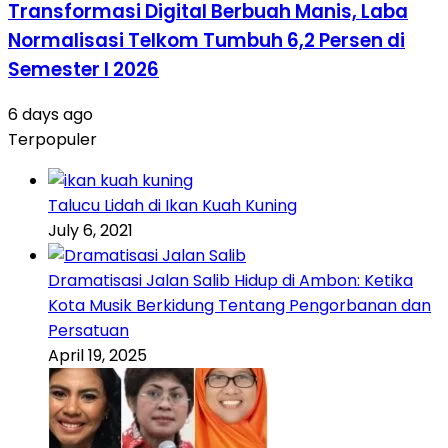
Transformasi Digital Berbuah Manis, Laba
Normalisasi Telkom Tumbuh 6,2 Persen di
Semester I 2026
6 days ago
Terpopuler
Talucu Lidah di Ikan Kuah Kuning
July 6, 2021
Dramatisasi Jalan Salib Hidup di Ambon: Ketika
Kota Musik Berkidung Tentang Pengorbanan dan
Persatuan
April 19, 2025