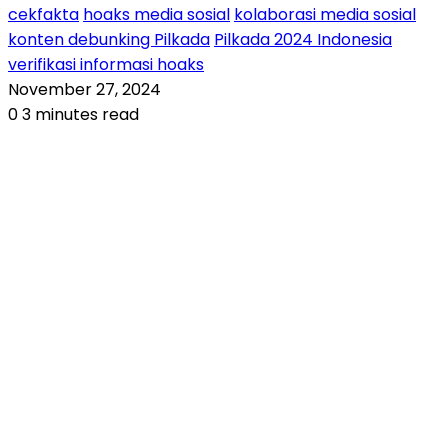
cekfakta
hoaks media sosial
kolaborasi media sosial
konten debunking Pilkada
Pilkada 2024 Indonesia
verifikasi informasi hoaks
November 27, 2024
0
3 minutes read