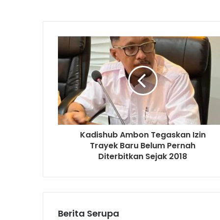
Kadishub Ambon Tegaskan Izin
Trayek Baru Belum Pernah
Diterbitkan Sejak 2018
Berita Serupa