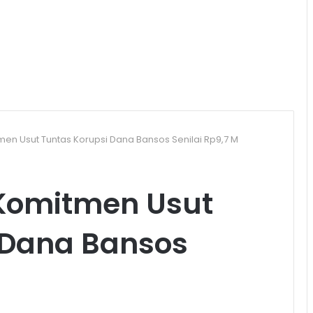
men Usut Tuntas Korupsi Dana Bansos Senilai Rp9,7 M
 Komitmen Usut
 Dana Bansos