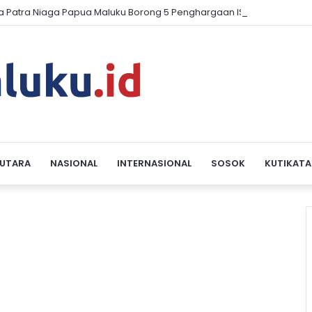
a Patra Niaga Papua Maluku Borong 5 Penghargaan ISRA 2026
 UTARA
NASIONAL
INTERNASIONAL
SOSOK
KUTIKATA