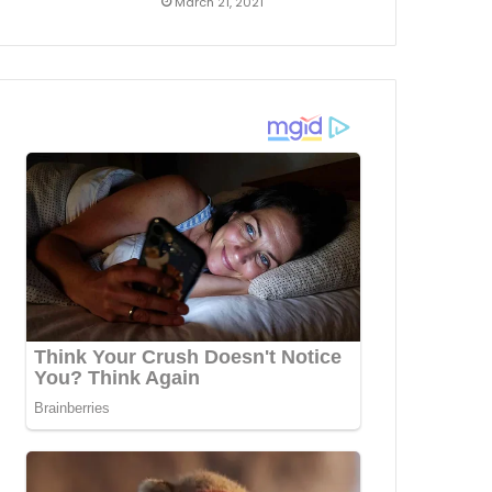
March 21, 2021