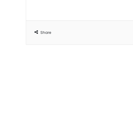
Share