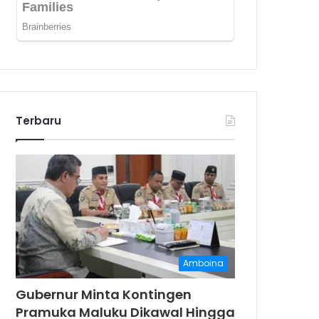
Terbaru
Amboina
Gubernur Minta Kontingen
Pramuka Maluku Dikawal Hingga