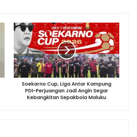
Soekarno Cup, Liga Antar Kampung
PDI-Perjuangan Jadi Angin Segar
Kebangkitan Sepakbola Maluku