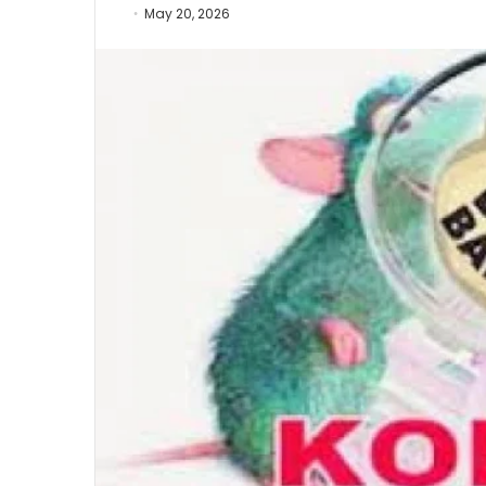
May 20, 2026