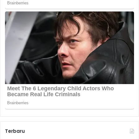
Terbaru