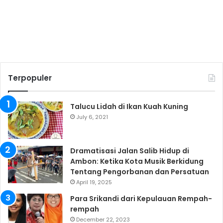
Terpopuler
Talucu Lidah di Ikan Kuah Kuning
July 6, 2021
Dramatisasi Jalan Salib Hidup di
Ambon: Ketika Kota Musik Berkidung
Tentang Pengorbanan dan Persatuan
April 19, 2025
Para Srikandi dari Kepulauan Rempah-
rempah
December 22, 2023