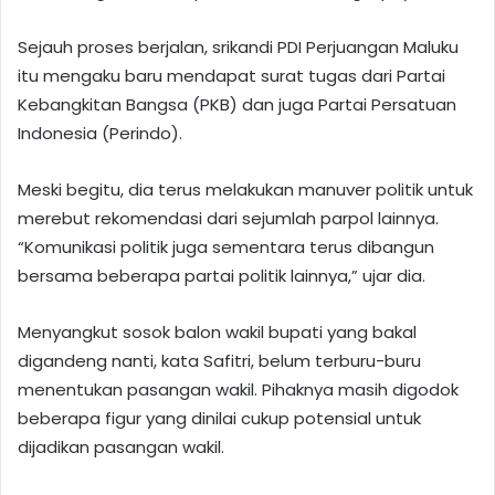
Sejauh proses berjalan, srikandi PDI Perjuangan Maluku
itu mengaku baru mendapat surat tugas dari Partai
Kebangkitan Bangsa (PKB) dan juga Partai Persatuan
Indonesia (Perindo).
Meski begitu, dia terus melakukan manuver politik untuk
merebut rekomendasi dari sejumlah parpol lainnya.
“Komunikasi politik juga sementara terus dibangun
bersama beberapa partai politik lainnya,” ujar dia.
Menyangkut sosok balon wakil bupati yang bakal
digandeng nanti, kata Safitri, belum terburu-buru
menentukan pasangan wakil. Pihaknya masih digodok
beberapa figur yang dinilai cukup potensial untuk
dijadikan pasangan wakil.