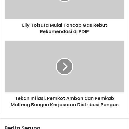
Elly Toisuta Mulai Tancap Gas Rebut
Rekomendasi di PDIP
Tekan Inflasi, Pemkot Ambon dan Pemkab
Malteng Bangun Kerjasama Distribusi Pangan
Berita Serupa