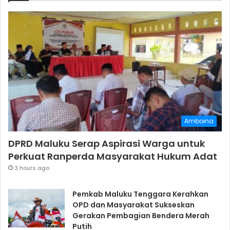
Amboina
DPRD Maluku Serap Aspirasi Warga untuk
Perkuat Ranperda Masyarakat Hukum Adat
3 hours ago
Pemkab Maluku Tenggara Kerahkan
OPD dan Masyarakat Sukseskan
Gerakan Pembagian Bendera Merah
Putih