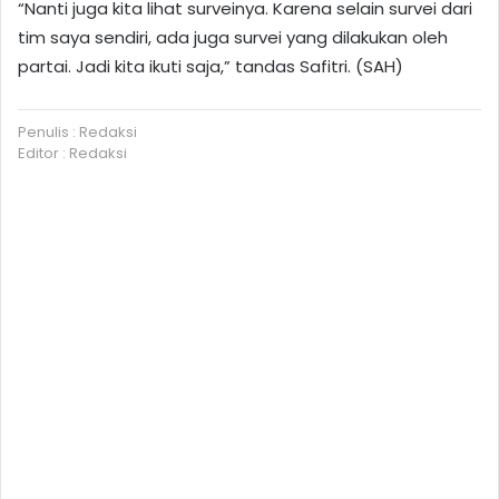
“Nanti juga kita lihat surveinya. Karena selain survei dari
tim saya sendiri, ada juga survei yang dilakukan oleh
partai. Jadi kita ikuti saja,” tandas Safitri. (SAH)
Penulis : Redaksi
Editor : Redaksi