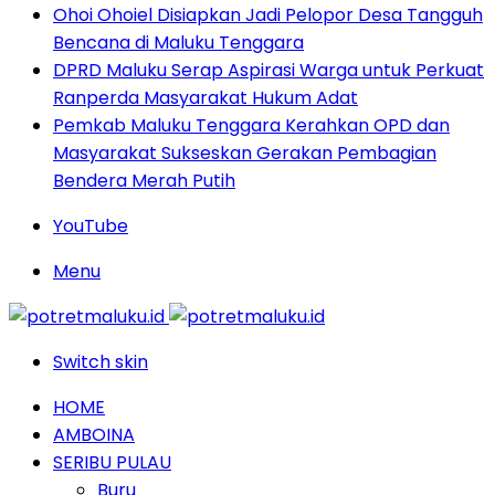
Ohoi Ohoiel Disiapkan Jadi Pelopor Desa Tangguh
Bencana di Maluku Tenggara
DPRD Maluku Serap Aspirasi Warga untuk Perkuat
Ranperda Masyarakat Hukum Adat
Pemkab Maluku Tenggara Kerahkan OPD dan
Masyarakat Sukseskan Gerakan Pembagian
Bendera Merah Putih
YouTube
Menu
Switch skin
HOME
AMBOINA
SERIBU PULAU
Buru