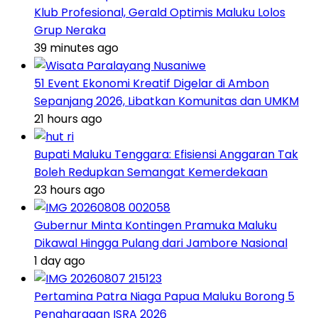
Klub Profesional, Gerald Optimis Maluku Lolos
Grup Neraka
39 minutes ago
51 Event Ekonomi Kreatif Digelar di Ambon
Sepanjang 2026, Libatkan Komunitas dan UMKM
21 hours ago
Bupati Maluku Tenggara: Efisiensi Anggaran Tak
Boleh Redupkan Semangat Kemerdekaan
23 hours ago
Gubernur Minta Kontingen Pramuka Maluku
Dikawal Hingga Pulang dari Jambore Nasional
1 day ago
Pertamina Patra Niaga Papua Maluku Borong 5
Penghargaan ISRA 2026