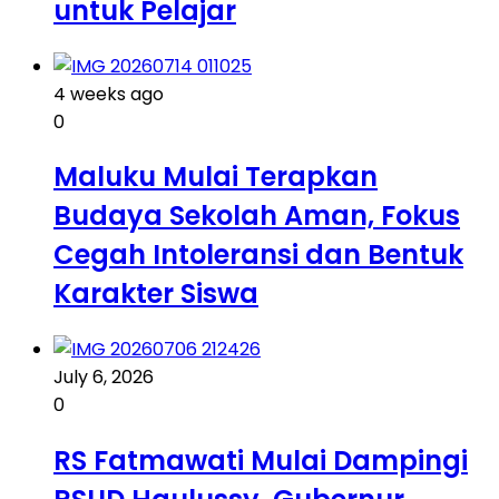
untuk Pelajar
4 weeks ago
0
Maluku Mulai Terapkan
Budaya Sekolah Aman, Fokus
Cegah Intoleransi dan Bentuk
Karakter Siswa
July 6, 2026
0
RS Fatmawati Mulai Dampingi