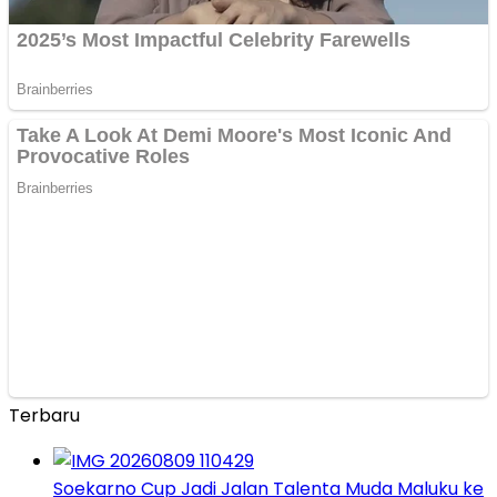
Terbaru
Soekarno Cup Jadi Jalan Talenta Muda Maluku ke