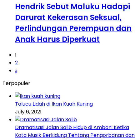
Hendrik Sebut Maluku Hadapi
Darurat Kekerasan Seksual,
Perlindungan Perempuan dan
Anak Harus Diperkuat
1
2
»
Terpopuler
Talucu Lidah di Ikan Kuah Kuning
July 6, 2021
Dramatisasi Jalan Salib Hidup di Ambon: Ketika
Kota Musik Berkidung Tentang Pengorbanan dan