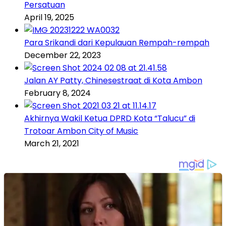
Persatuan
April 19, 2025
Para Srikandi dari Kepulauan Rempah-rempah
December 22, 2023
Jalan AY Patty, Chinesestraat di Kota Ambon
February 8, 2024
Akhirnya Wakil Ketua DPRD Kota “Talucu” di
Trotoar Ambon City of Music
March 21, 2021