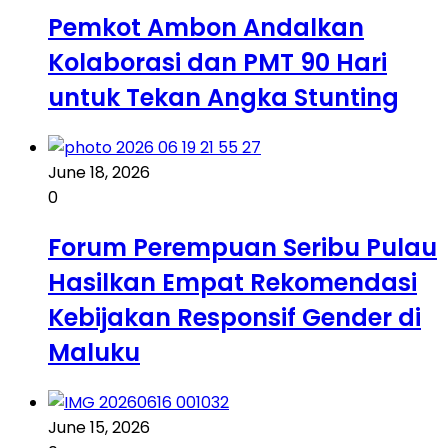
Pemkot Ambon Andalkan
Kolaborasi dan PMT 90 Hari
untuk Tekan Angka Stunting
June 18, 2026
0
Forum Perempuan Seribu Pulau
Hasilkan Empat Rekomendasi
Kebijakan Responsif Gender di
Maluku
June 15, 2026