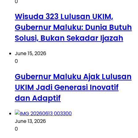
0
Wisuda 323 Lulusan UKIM,
Gubernur Maluku: Dunia Butuh
Solusi, Bukan Sekadar Ijazah
June 15, 2026
0
Gubernur Maluku Ajak Lulusan
UKIM Jadi Generasi Inovatif
dan Adaptif
June 13, 2026
0