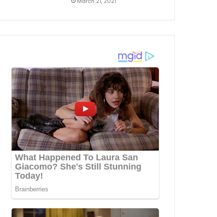
March 21, 2021