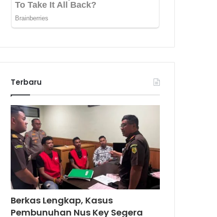
Terbaru
Berkas Lengkap, Kasus
Pembunuhan Nus Key Segera