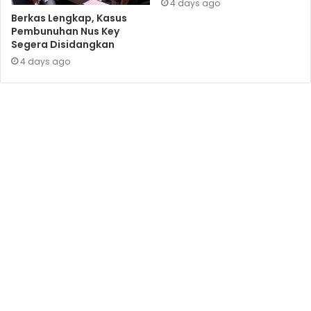
4 days ago
Berkas Lengkap, Kasus
Pembunuhan Nus Key
Segera Disidangkan
4 days ago