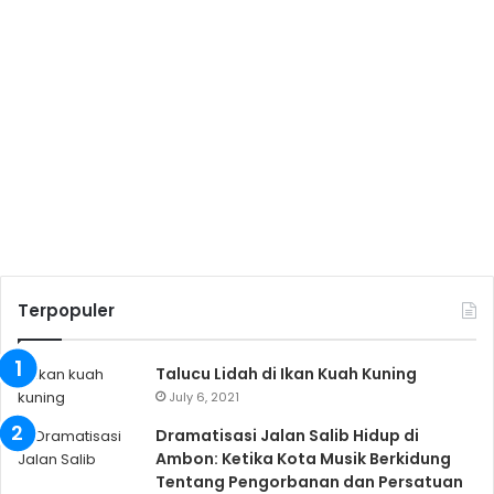
Terpopuler
Talucu Lidah di Ikan Kuah Kuning
July 6, 2021
Dramatisasi Jalan Salib Hidup di
Ambon: Ketika Kota Musik Berkidung
Tentang Pengorbanan dan Persatuan