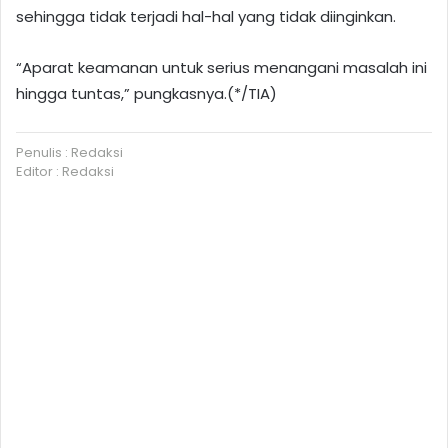
sehingga tidak terjadi hal-hal yang tidak diinginkan.
“Aparat keamanan untuk serius menangani masalah ini
hingga tuntas,” pungkasnya.(*/TIA)
Penulis : Redaksi
Editor : Redaksi