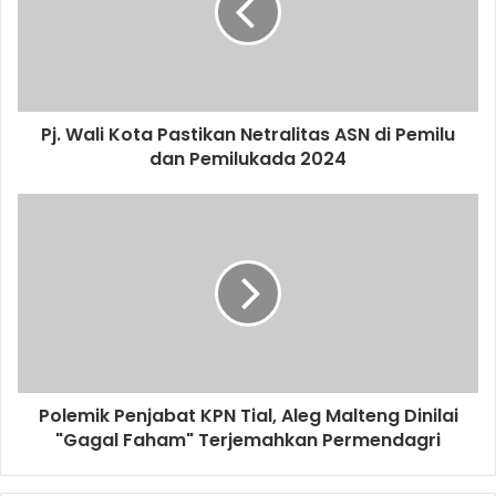
Pj. Wali Kota Pastikan Netralitas ASN di Pemilu
dan Pemilukada 2024
Polemik Penjabat KPN Tial, Aleg Malteng Dinilai
"Gagal Faham" Terjemahkan Permendagri