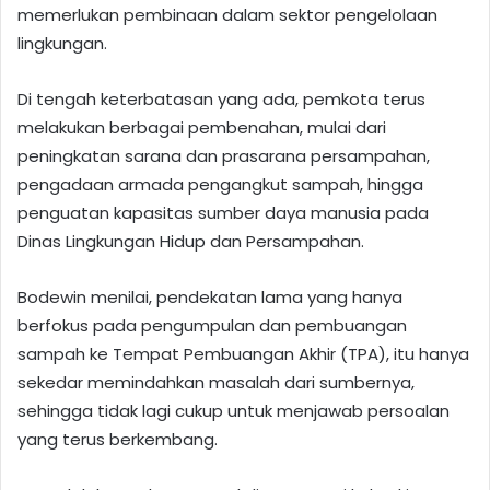
memerlukan pembinaan dalam sektor pengelolaan
lingkungan.
Di tengah keterbatasan yang ada, pemkota terus
melakukan berbagai pembenahan, mulai dari
peningkatan sarana dan prasarana persampahan,
pengadaan armada pengangkut sampah, hingga
penguatan kapasitas sumber daya manusia pada
Dinas Lingkungan Hidup dan Persampahan.
Bodewin menilai, pendekatan lama yang hanya
berfokus pada pengumpulan dan pembuangan
sampah ke Tempat Pembuangan Akhir (TPA), itu hanya
sekedar memindahkan masalah dari sumbernya,
sehingga tidak lagi cukup untuk menjawab persoalan
yang terus berkembang.