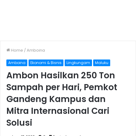
Home
/
Amboina
Amboina
Ekonomi & Bisnis
Lingkungam
Maluku
Ambon Hasilkan 250 Ton
Sampah per Hari, Pemkot
Gandeng Kampus dan
Mitra Internasional Cari
Solusi