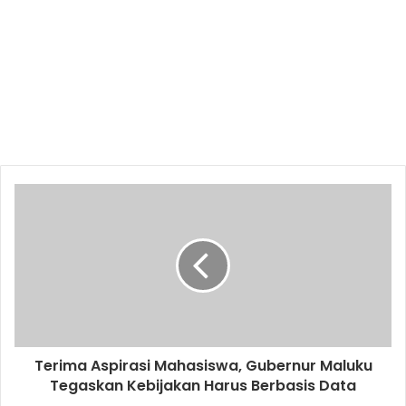
Terima Aspirasi Mahasiswa, Gubernur Maluku
Tegaskan Kebijakan Harus Berbasis Data