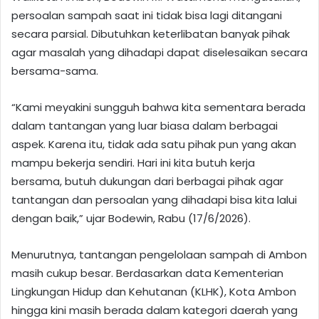
persoalan sampah saat ini tidak bisa lagi ditangani
secara parsial. Dibutuhkan keterlibatan banyak pihak
agar masalah yang dihadapi dapat diselesaikan secara
bersama-sama.
“Kami meyakini sungguh bahwa kita sementara berada
dalam tantangan yang luar biasa dalam berbagai
aspek. Karena itu, tidak ada satu pihak pun yang akan
mampu bekerja sendiri. Hari ini kita butuh kerja
bersama, butuh dukungan dari berbagai pihak agar
tantangan dan persoalan yang dihadapi bisa kita lalui
dengan baik,” ujar Bodewin, Rabu (17/6/2026).
Menurutnya, tantangan pengelolaan sampah di Ambon
masih cukup besar. Berdasarkan data Kementerian
Lingkungan Hidup dan Kehutanan (KLHK), Kota Ambon
hingga kini masih berada dalam kategori daerah yang