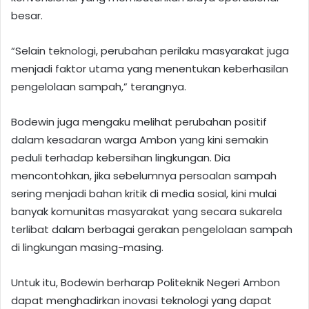
besar.
“Selain teknologi, perubahan perilaku masyarakat juga
menjadi faktor utama yang menentukan keberhasilan
pengelolaan sampah,” terangnya.
Bodewin juga mengaku melihat perubahan positif
dalam kesadaran warga Ambon yang kini semakin
peduli terhadap kebersihan lingkungan. Dia
mencontohkan, jika sebelumnya persoalan sampah
sering menjadi bahan kritik di media sosial, kini mulai
banyak komunitas masyarakat yang secara sukarela
terlibat dalam berbagai gerakan pengelolaan sampah
di lingkungan masing-masing.
Untuk itu, Bodewin berharap Politeknik Negeri Ambon
dapat menghadirkan inovasi teknologi yang dapat