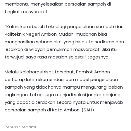
membantu menyelesaikan persoalan sampah di
tingkat masyarakat.
“Kali ini kami butuh teknologi pengelolaan sampah dari
Politeknik Negeri Ambon. Mudah-mudahan bisa
menghasilkan sebuah alat yang bisa kita sediakan dan
letakkan di wilayah pemukiman masyarakat. Jika itu
terwujud, saya rasa masalah selesai,” tegasnya.
Melalui kolaborasi riset tersebut, Pemkot Ambon
berharap lahir rekomendasi dan model pengelolaan
sampah yang tidak hanya mampu mengurangi beban
lingkungan, tetapi juga menjadi solusi jangka panjang
yang dapat diterapkan secara nyata untuk menjawab
persoalan sampah di Kota Ambon. (SAH)
Penulis : Redaksi