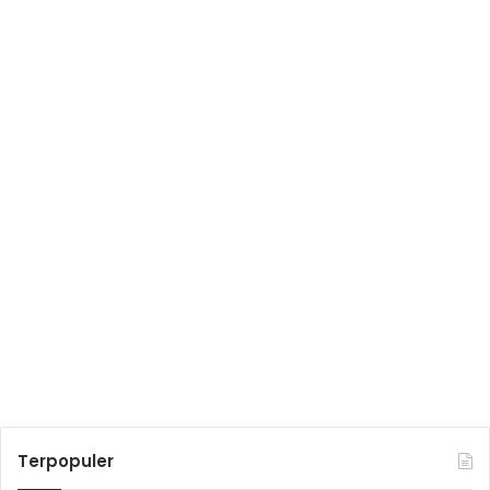
Terpopuler