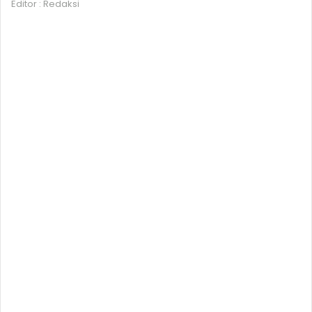
Editor : Redaksi