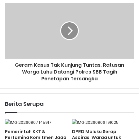
Geram Kasus Tak Kunjung Tuntas, Ratusan
Warga Luhu Datangi Polres SBB Tagih
Penetapan Tersangka
Berita Serupa
Pemerintah KKT &
DPRD Maluku Serap
Pertamina Komitmen Jaga
Aspirasi Warga untuk