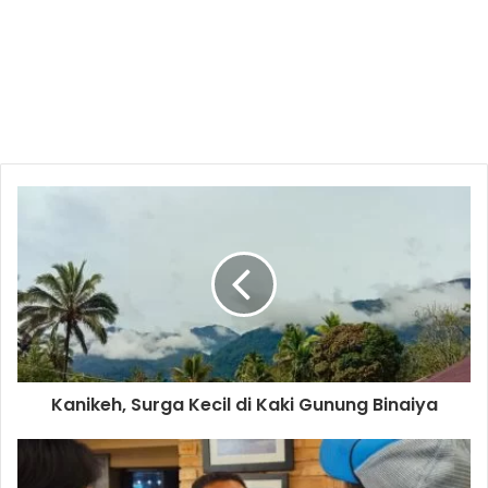
Kanikeh, Surga Kecil di Kaki Gunung Binaiya