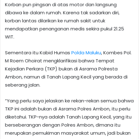
Korban pun pingsan di atas motor dan langsung
dibawa ke dalam rumah. Karena tak sadarkan diri,
korban lantas dilarikan ke rumah sakit untuk
mendapatkan penanganan medis sekira pukul 21.25
WIT.
Sementara itu Kabid Humas
Polda Maluku
, Kombes Pol.
M Roem Ohoirat mengklarifikasi bahwa Tempat
Kejadian Perkara (TKP) bukan di Asrama Polresta
Ambon, namun di Tanah Lapang Kecil yang berada di
seberang jalan.
“Yang perlu saya jelaskan ke rekan-rekan semua bahwa
TKP ini adalah bukan di Asrama Polres Ambon, itu perlu
diketahui. TKP-nya adalah Tanah Lapang Kecil, yang itu
berseberangan dengan Polres Ambon, dimana itu
merupakan pemukiman masyarakat umum, jadi bukan