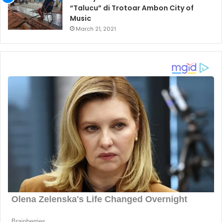
“Talucu” di Trotoar Ambon City of
Music
March 21, 2021