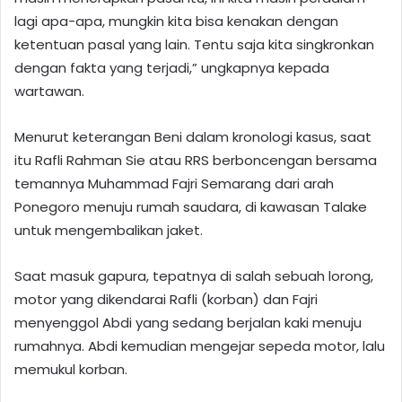
lagi apa-apa, mungkin kita bisa kenakan dengan
ketentuan pasal yang lain. Tentu saja kita singkronkan
dengan fakta yang terjadi,” ungkapnya kepada
wartawan.
Menurut keterangan Beni dalam kronologi kasus, saat
itu Rafli Rahman Sie atau RRS berboncengan bersama
temannya Muhammad Fajri Semarang dari arah
Ponegoro menuju rumah saudara, di kawasan Talake
untuk mengembalikan jaket.
Saat masuk gapura, tepatnya di salah sebuah lorong,
motor yang dikendarai Rafli (korban) dan Fajri
menyenggol Abdi yang sedang berjalan kaki menuju
rumahnya. Abdi kemudian mengejar sepeda motor, lalu
memukul korban.