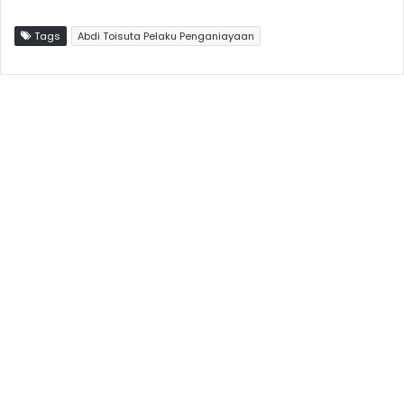
Tags
Abdi Toisuta Pelaku Penganiayaan