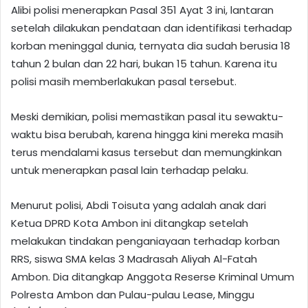
Alibi polisi menerapkan Pasal 351 Ayat 3 ini, lantaran
setelah dilakukan pendataan dan identifikasi terhadap
korban meninggal dunia, ternyata dia sudah berusia 18
tahun 2 bulan dan 22 hari, bukan 15 tahun. Karena itu
polisi masih memberlakukan pasal tersebut.
Meski demikian, polisi memastikan pasal itu sewaktu-
waktu bisa berubah, karena hingga kini mereka masih
terus mendalami kasus tersebut dan memungkinkan
untuk menerapkan pasal lain terhadap pelaku.
Menurut polisi, Abdi Toisuta yang adalah anak dari
Ketua DPRD Kota Ambon ini ditangkap setelah
melakukan tindakan penganiayaan terhadap korban
RRS, siswa SMA kelas 3 Madrasah Aliyah Al-Fatah
Ambon. Dia ditangkap Anggota Reserse Kriminal Umum
Polresta Ambon dan Pulau-pulau Lease, Minggu