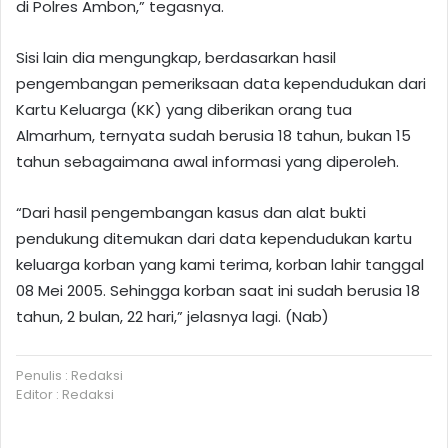
di Polres Ambon,” tegasnya.
Sisi lain dia mengungkap, berdasarkan hasil
pengembangan pemeriksaan data kependudukan dari
Kartu Keluarga (KK) yang diberikan orang tua
Almarhum, ternyata sudah berusia 18 tahun, bukan 15
tahun sebagaimana awal informasi yang diperoleh.
“Dari hasil pengembangan kasus dan alat bukti
pendukung ditemukan dari data kependudukan kartu
keluarga korban yang kami terima, korban lahir tanggal
08 Mei 2005. Sehingga korban saat ini sudah berusia 18
tahun, 2 bulan, 22 hari,” jelasnya lagi. (Nab)
Penulis : Redaksi
Editor : Redaksi