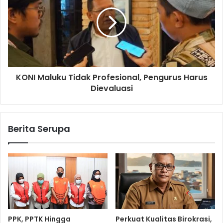
KONI Maluku Tidak Profesional, Pengurus Harus
Dievaluasi
Berita Serupa
PPK, PPTK Hingga
Perkuat Kualitas Birokrasi,