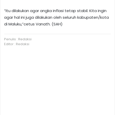
“Itu dilakukan agar angka inflasi tetap stabil. Kita ingin
agar hal ini juga dilakukan oleh seluruh kabupaten/kota
di Maluku,”cetus Vanath. (SAH)
Penulis : Redaksi
Editor : Redaksi