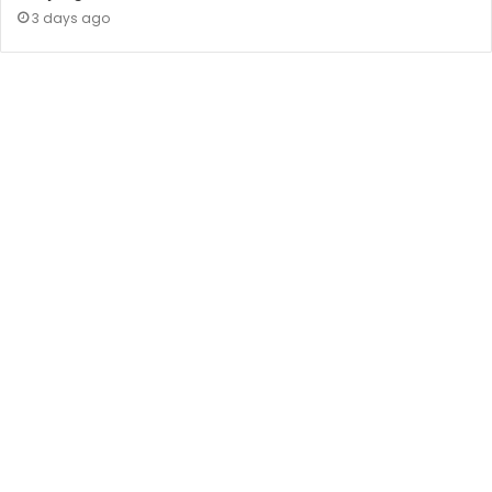
3 days ago