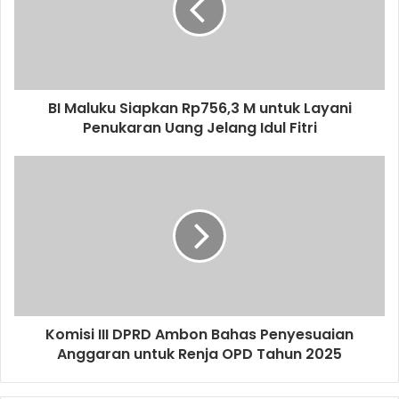
BI Maluku Siapkan Rp756,3 M untuk Layani
Penukaran Uang Jelang Idul Fitri
Komisi III DPRD Ambon Bahas Penyesuaian
Anggaran untuk Renja OPD Tahun 2025