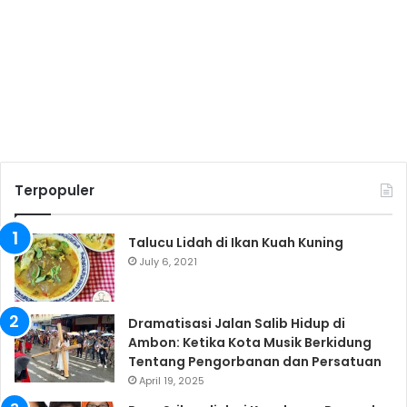
Terpopuler
Talucu Lidah di Ikan Kuah Kuning
July 6, 2021
Dramatisasi Jalan Salib Hidup di
Ambon: Ketika Kota Musik Berkidung
Tentang Pengorbanan dan Persatuan
April 19, 2025