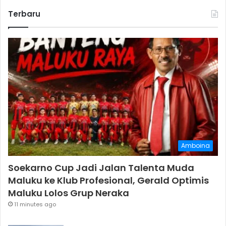
Terbaru
Amboina
Soekarno Cup Jadi Jalan Talenta Muda
Maluku ke Klub Profesional, Gerald Optimis
Maluku Lolos Grup Neraka
11 minutes ago