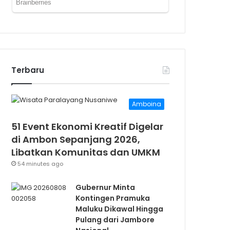
Terbaru
Amboina
51 Event Ekonomi Kreatif Digelar
di Ambon Sepanjang 2026,
Libatkan Komunitas dan UMKM
54 minutes ago
Gubernur Minta
Kontingen Pramuka
Maluku Dikawal Hingga
Pulang dari Jambore