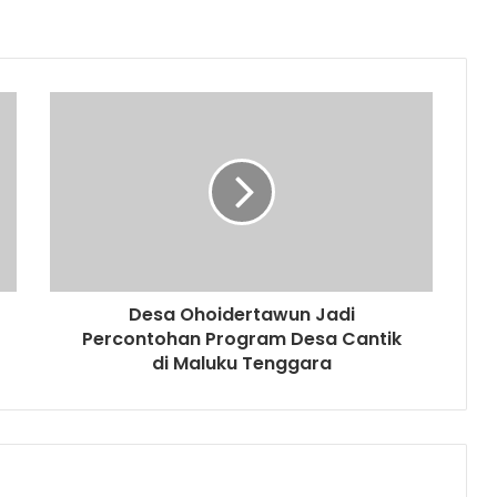
Desa Ohoidertawun Jadi
Percontohan Program Desa Cantik
di Maluku Tenggara