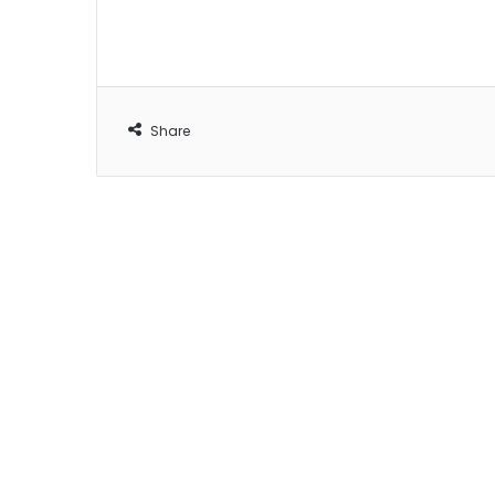
Share