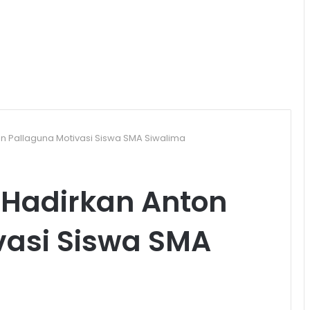
 Pallaguna Motivasi Siswa SMA Siwalima
Hadirkan Anton
vasi Siswa SMA