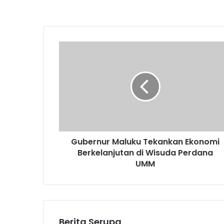
Gubernur Maluku Tekankan Ekonomi
Berkelanjutan di Wisuda Perdana
UMM
Berita Serupa