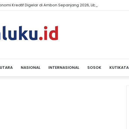
konomi Kreatif Digelar di Ambon Sepanjang 2026, Libatkan Komunita
 UTARA
NASIONAL
INTERNASIONAL
SOSOK
KUTIKATA