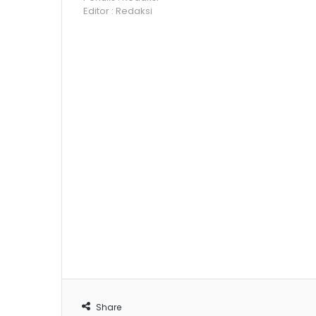
Editor : Redaksi
Share