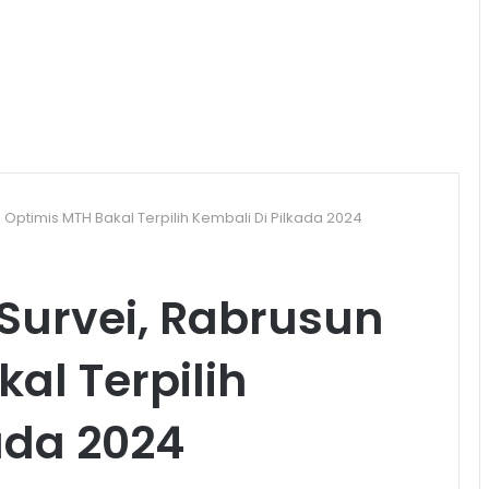
n Optimis MTH Bakal Terpilih Kembali Di Pilkada 2024
 Survei, Rabrusun
al Terpilih
ada 2024