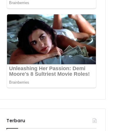
Terbaru