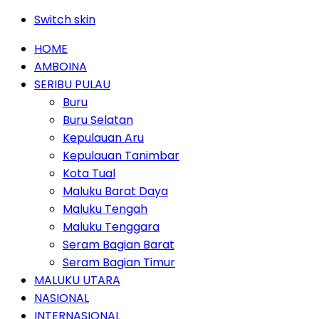
Switch skin
HOME
AMBOINA
SERIBU PULAU
Buru
Buru Selatan
Kepulauan Aru
Kepulauan Tanimbar
Kota Tual
Maluku Barat Daya
Maluku Tengah
Maluku Tenggara
Seram Bagian Barat
Seram Bagian Timur
MALUKU UTARA
NASIONAL
INTERNASIONAL