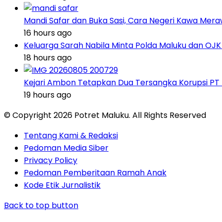
Mandi Safar dan Buka Sasi, Cara Negeri Kawa Meraw
16 hours ago
Keluarga Sarah Nabila Minta Polda Maluku dan OJK
18 hours ago
Kejari Ambon Tetapkan Dua Tersangka Korupsi PT D
19 hours ago
© Copyright 2026 Potret Maluku. All Rights Reserved
Tentang Kami & Redaksi
Pedoman Media Siber
Privacy Policy
Pedoman Pemberitaan Ramah Anak
Kode Etik Jurnalistik
Back to top button