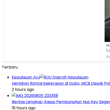
Terbaru
Kepulauan Aru
Hentikan Rantai Kekerasan di Dobo, MCB Desak Pol
2 hours ago
Berkas Lengkap, Kasus Pembunuhan Nus Key Seger
16 hours ago