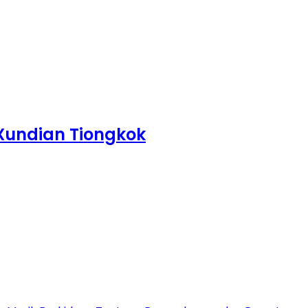
Xundian Tiongkok