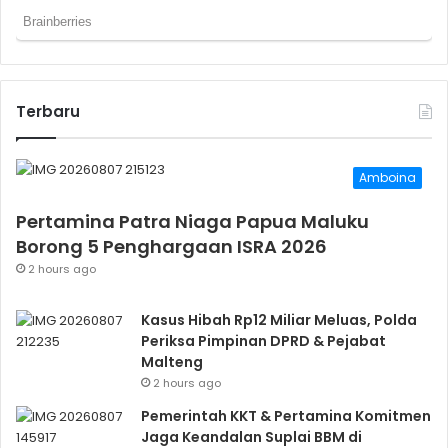
Terbaru
Amboina
Pertamina Patra Niaga Papua Maluku
Borong 5 Penghargaan ISRA 2026
2 hours ago
Kasus Hibah Rp12 Miliar Meluas, Polda
Periksa Pimpinan DPRD & Pejabat
Malteng
2 hours ago
Pemerintah KKT & Pertamina Komitmen
Jaga Keandalan Suplai BBM di