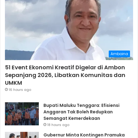
Amboina
51 Event Ekonomi Kreatif Digelar di Ambon
Sepanjang 2026, Libatkan Komunitas dan
UMKM
16 hours ago
Bupati Maluku Tenggara: Efisiensi
Anggaran Tak Boleh Redupkan
Semangat Kemerdekaan
18 hours ago
Gubernur Minta Kontingen Pramuka