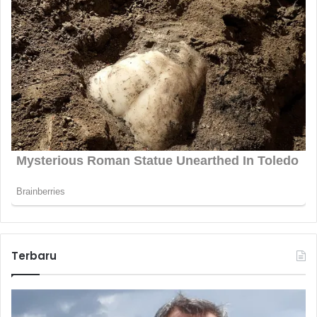
Terbaru