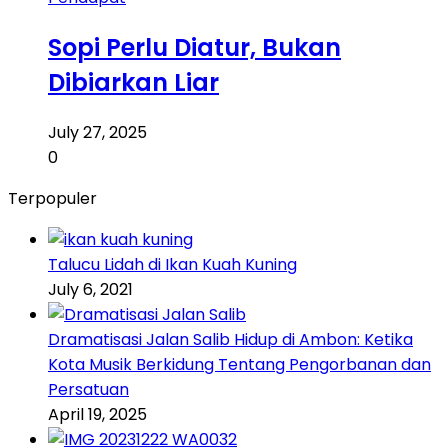
Sopi Perlu Diatur, Bukan
Dibiarkan Liar
July 27, 2025
0
Terpopuler
Talucu Lidah di Ikan Kuah Kuning
July 6, 2021
Dramatisasi Jalan Salib Hidup di Ambon: Ketika
Kota Musik Berkidung Tentang Pengorbanan dan
Persatuan
April 19, 2025