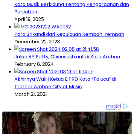
Kota Musik Berkidung Tentang Pengorbanan dan
Persatuan
April 19, 2025
Para Srikandi dari Kepulauan Rempah-rempah
December 22, 2023
Jalan AY Patty, Chinesestraat di Kota Ambon
February 8, 2024
Akhirnya Wakil Ketua DPRD Kota “Talucu” di
Trotoar Ambon City of Music
March 21, 2021