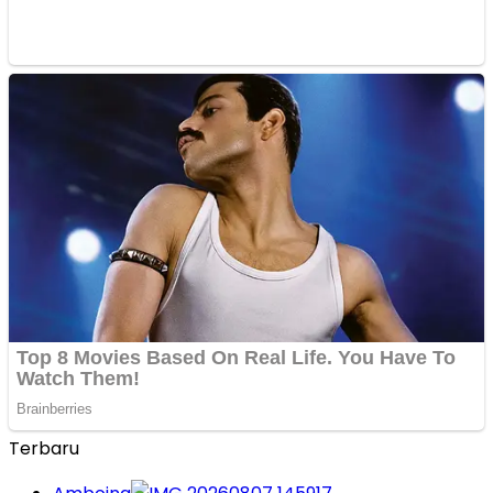
Terbaru