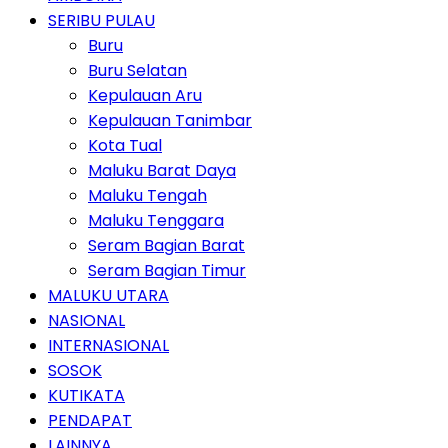
SERIBU PULAU
Buru
Buru Selatan
Kepulauan Aru
Kepulauan Tanimbar
Kota Tual
Maluku Barat Daya
Maluku Tengah
Maluku Tenggara
Seram Bagian Barat
Seram Bagian Timur
MALUKU UTARA
NASIONAL
INTERNASIONAL
SOSOK
KUTIKATA
PENDAPAT
LAINNYA