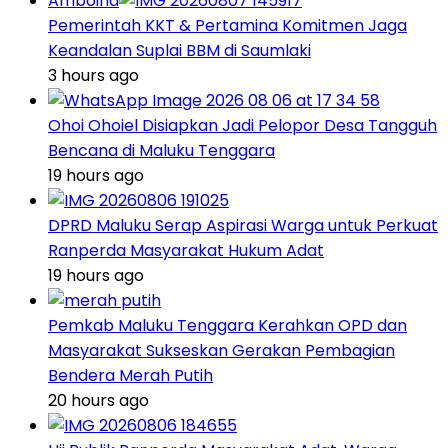
Amboina
Pemerintah KKT & Pertamina Komitmen Jaga
Keandalan Suplai BBM di Saumlaki
3 hours ago
Ohoi Ohoiel Disiapkan Jadi Pelopor Desa Tangguh
Bencana di Maluku Tenggara
19 hours ago
DPRD Maluku Serap Aspirasi Warga untuk Perkuat
Ranperda Masyarakat Hukum Adat
19 hours ago
Pemkab Maluku Tenggara Kerahkan OPD dan
Masyarakat Sukseskan Gerakan Pembagian
Bendera Merah Putih
20 hours ago