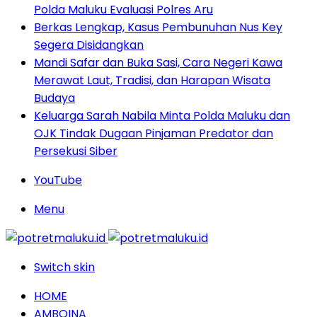
Polda Maluku Evaluasi Polres Aru
Berkas Lengkap, Kasus Pembunuhan Nus Key
Segera Disidangkan
Mandi Safar dan Buka Sasi, Cara Negeri Kawa
Merawat Laut, Tradisi, dan Harapan Wisata
Budaya
Keluarga Sarah Nabila Minta Polda Maluku dan
OJK Tindak Dugaan Pinjaman Predator dan
Persekusi Siber
YouTube
Menu
Switch skin
HOME
AMBOINA