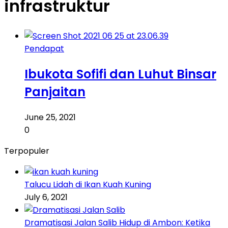
infrastruktur
Pendapat
Ibukota Sofifi dan Luhut Binsar
Panjaitan
June 25, 2021
0
Terpopuler
Talucu Lidah di Ikan Kuah Kuning
July 6, 2021
Dramatisasi Jalan Salib Hidup di Ambon: Ketika